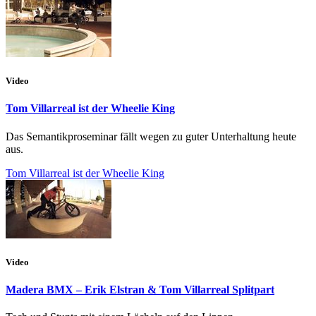
Video
Tom Villarreal ist der Wheelie King
Das Semantikproseminar fällt wegen zu guter Unterhaltung heute
aus.
Tom Villarreal ist der Wheelie King
Video
Madera BMX – Erik Elstran & Tom Villarreal Splitpart