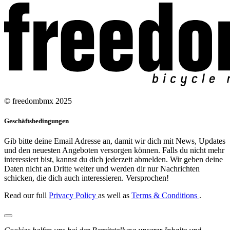
© freedombmx 2025
Geschäftsbedingungen
Gib bitte deine Email Adresse an, damit wir dich mit News, Updates
und den neuesten Angeboten versorgen können. Falls du nicht mehr
interessiert bist, kannst du dich jederzeit abmelden. Wir geben deine
Daten nicht an Dritte weiter und werden dir nur Nachrichten
schicken, die dich auch interessieren. Versprochen!
Read our full
Privacy Policy
as well as
Terms & Conditions
.