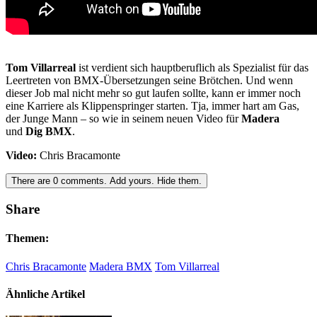
Tom Villarreal
ist verdient sich hauptberuflich als Spezialist für das
Leertreten von BMX-Übersetzungen seine Brötchen. Und wenn
dieser Job mal nicht mehr so gut laufen sollte, kann er immer noch
eine Karriere als Klippenspringer starten. Tja, immer hart am Gas,
der Junge Mann – so wie in seinem neuen Video für
Madera
und
Dig BMX
.
Video:
Chris Bracamonte
There are
0
comments.
Add yours.
Hide them.
Share
Themen:
Chris Bracamonte
Madera BMX
Tom Villarreal
Ähnliche Artikel