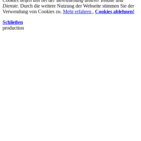
Cookies helfen uns bei der Bereitstellung unserer Inhalte und
Dienste.
Durch die weitere Nutzung der Webseite stimmen Sie der
Verwendung von Cookies zu.
Mehr erfahren
,
Cookies ablehnen!
Schließen
production