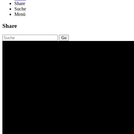
Share
Suche
Menü
Share
Go