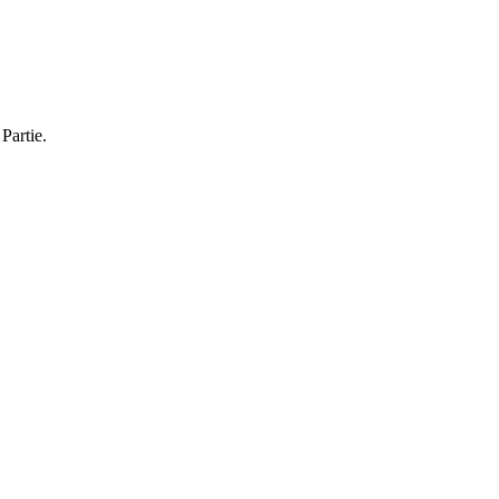
Partie.