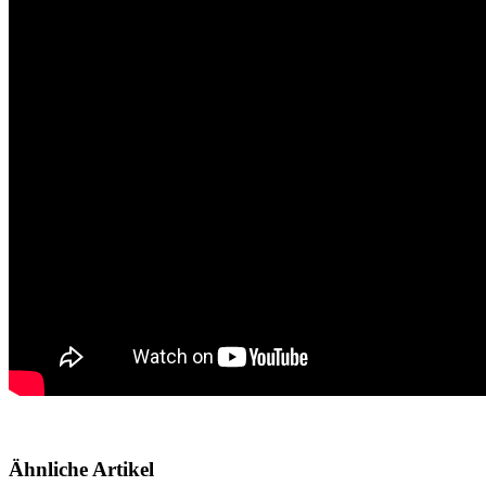
Ähnliche Artikel