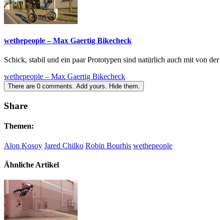
wethepeople – Max Gaertig Bikecheck
Schick, stabil und ein paar Prototypen sind natürlich auch mit von der 
wethepeople – Max Gaertig Bikecheck
There are
0
comments.
Add yours.
Hide them.
Share
Themen:
Alon Kosoy
Jared Chilko
Robin Bourhis
wethepeople
Ähnliche Artikel