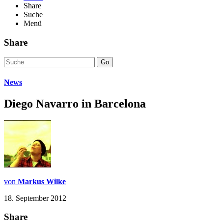
Share
Suche
Menü
Share
Go
News
Diego Navarro in Barcelona
von
Markus Wilke
18. September 2012
Share