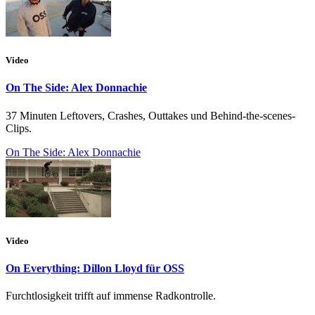
Video
On The Side: Alex Donnachie
37 Minuten Leftovers, Crashes, Outtakes und Behind-the-scenes-
Clips.
On The Side: Alex Donnachie
Video
On Everything: Dillon Lloyd für OSS
Furchtlosigkeit trifft auf immense Radkontrolle.