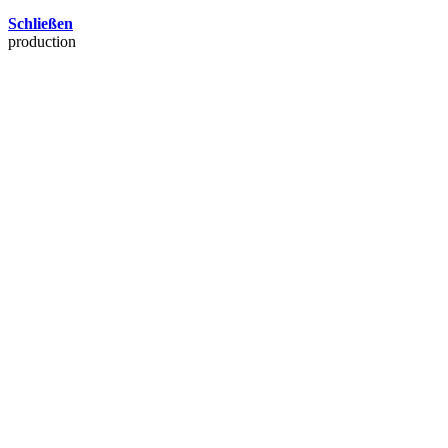
Schließen
production