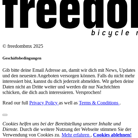
© freedombmx 2025
Geschäftsbedingungen
Gib bitte deine Email Adresse an, damit wir dich mit News, Updates
und den neuesten Angeboten versorgen können. Falls du nicht mehr
interessiert bist, kannst du dich jederzeit abmelden. Wir geben deine
Daten nicht an Dritte weiter und werden dir nur Nachrichten
schicken, die dich auch interessieren. Versprochen!
Read our full
Privacy Policy
as well as
Terms & Conditions
.
Cookies helfen uns bei der Bereitstellung unserer Inhalte und
Dienste.
Durch die weitere Nutzung der Webseite stimmen Sie der
Verwendung von Cookies zu.
Mehr erfahren
,
Cookies ablehnen!