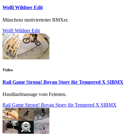
Wolfi Wildner Edit
Münchens motiviertester BMXer.
Wolfi Wildner Edit
Video
Rail Game Strong! Boyan Stoev für Tempered X SIBMX
Handlaufmassage vom Feinsten.
Rail Game Strong! Boyan Stoev für Tempered X SIBMX