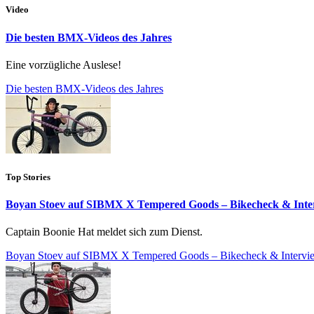
Video
Die besten BMX-Videos des Jahres
Eine vorzügliche Auslese!
Die besten BMX-Videos des Jahres
Top Stories
Boyan Stoev auf SIBMX X Tempered Goods – Bikecheck & Inte
Captain Boonie Hat meldet sich zum Dienst.
Boyan Stoev auf SIBMX X Tempered Goods – Bikecheck & Intervi