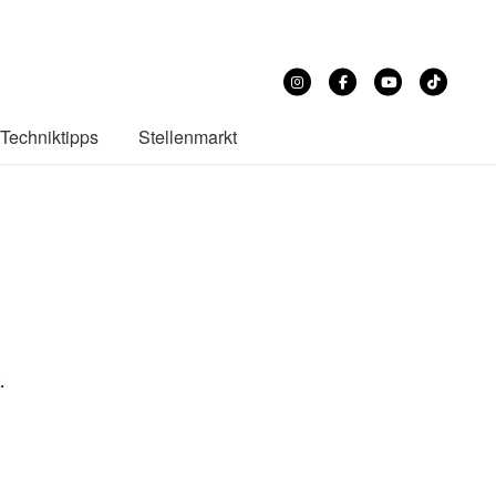
Techniktipps
Stellenmarkt
.