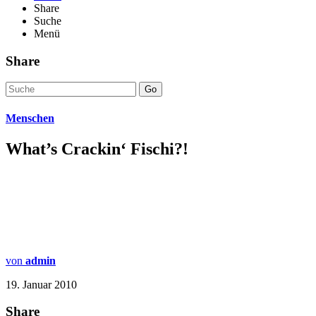
Share
Suche
Menü
Share
Go
Menschen
What’s Crackin‘ Fischi?!
von
admin
19. Januar 2010
Share