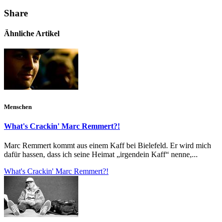
Share
Ähnliche Artikel
Menschen
What's Crackin' Marc Remmert?!
Marc Remmert kommt aus einem Kaff bei Bielefeld. Er wird mich
dafür hassen, dass ich seine Heimat „irgendein Kaff“ nenne,...
What's Crackin' Marc Remmert?!