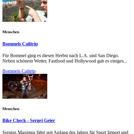
Menschen
Bommels Calitrip
Für Bommel ging es diesen Herbst nach L.A. und San Diego.
Neben schönem Wetter, Fastfood und Hollywood gab es einiges...
Bommels Calitrip
Menschen
Bike Check - Sergej Geier
Sergius Maximus fährt seit Anfang des Jahres für Sport Import und