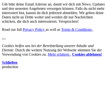
Gib bitte deine Email Adresse an, damit wir dich mit News, Updates
und den neuesten Angeboten versorgen können. Falls du nicht mehr
interessiert bist, kannst du dich jederzeit abmelden. Wir geben deine
Daten nicht an Dritte weiter und werden dir nur Nachrichten
schicken, die dich auch interessieren. Versprochen!
Read our full
Privacy Policy
as well as
Terms & Conditions
.
Cookies helfen uns bei der Bereitstellung unserer Inhalte und
Dienste.
Durch die weitere Nutzung der Webseite stimmen Sie der
Verwendung von Cookies zu.
Mehr erfahren
,
Cookies ablehnen!
Schließen
production