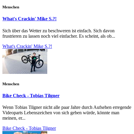
Menschen
What's Crackin' Mike S.?!
Sich über das Wetter zu beschweren ist einfach. Sich davon
frustrieren zu lassen noch viel einfacher. Es scheint, als ob...
What's Crackin' Mike S.?!
Menschen
Bike Check - Tobias Tilgner
Wenn Tobias Tilgner nicht alle paar Jahre durch Aufsehen erregende
Videoparts Lebenszeichen von sich geben würde, könnte man
meinen, er...
Bike Check - Tobias Tilgner