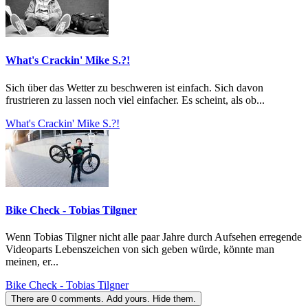
What's Crackin' Mike S.?!
Sich über das Wetter zu beschweren ist einfach. Sich davon
frustrieren zu lassen noch viel einfacher. Es scheint, als ob...
What's Crackin' Mike S.?!
Bike Check - Tobias Tilgner
Wenn Tobias Tilgner nicht alle paar Jahre durch Aufsehen erregende
Videoparts Lebenszeichen von sich geben würde, könnte man
meinen, er...
Bike Check - Tobias Tilgner
There are
0
comments.
Add yours.
Hide them.