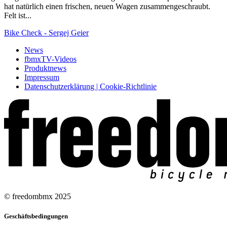
hat natürlich einen frischen, neuen Wagen zusammengeschraubt.
Felt ist...
Bike Check - Sergej Geier
News
fbmxTV-Videos
Produktnews
Impressum
Datenschutzerklärung | Cookie-Richtlinie
© freedombmx 2025
Geschäftsbedingungen