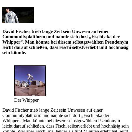
David Fischer trieb lange Zeit sein Unwesen auf einer
Communityplattform und nannte sich dort „Fischi aka der
Whipper“. Man könnte bei diesem selbstgewählten Pseudonym
leicht darauf schließen, dass Fischi selbstverliebt und hochnäsig
sein könnte.
Der Whipper
David Fischer trieb lange Zeit sein Unwesen auf einer
Communityplattform und nannte sich dort „Fischi aka der
Whipper“. Man könnte bei diesem selbstgewählten Pseudonym
leicht darauf schließen, dass Fischi selbstverliebt und hochnäsig sein
könnte. Wer aber Fischi mal länger als fünf Minuten erlebt hat, wird