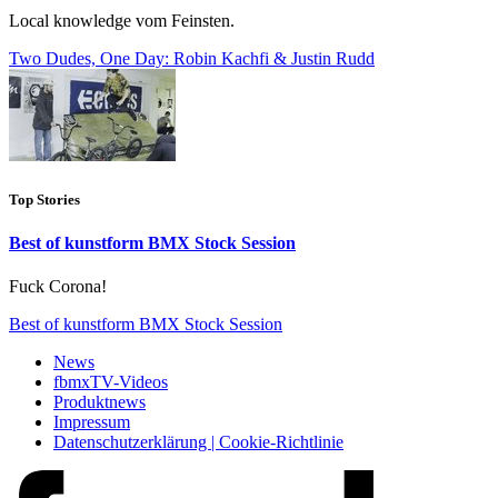
Local knowledge vom Feinsten.
Two Dudes, One Day: Robin Kachfi & Justin Rudd
Top Stories
Best of kunstform BMX Stock Session
Fuck Corona!
Best of kunstform BMX Stock Session
News
fbmxTV-Videos
Produktnews
Impressum
Datenschutzerklärung | Cookie-Richtlinie