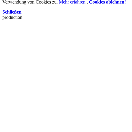
Verwendung von Cookies zu.
Mehr erfahren
,
Cookies ablehnen!
Schließen
production