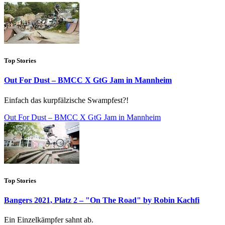
Top Stories
Out For Dust – BMCC X GtG Jam in Mannheim
Einfach das kurpfälzische Swampfest?!
Out For Dust – BMCC X GtG Jam in Mannheim
Top Stories
Bangers 2021, Platz 2 – "On The Road" by Robin Kachfi
Ein Einzelkämpfer sahnt ab.