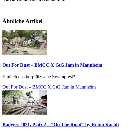
Ähnliche Artikel
Out For Dust – BMCC X GtG Jam in Mannheim
Einfach das kurpfälzische Swampfest?!
Out For Dust – BMCC X GtG Jam in Mannheim
Bangers 2021, Platz 2 – "On The Road" by Robin Kachfi