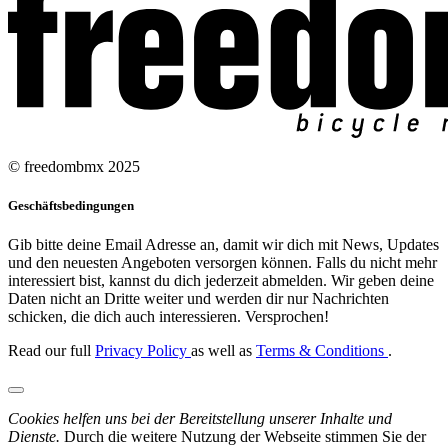
© freedombmx 2025
Geschäftsbedingungen
Gib bitte deine Email Adresse an, damit wir dich mit News, Updates
und den neuesten Angeboten versorgen können. Falls du nicht mehr
interessiert bist, kannst du dich jederzeit abmelden. Wir geben deine
Daten nicht an Dritte weiter und werden dir nur Nachrichten
schicken, die dich auch interessieren. Versprochen!
Read our full
Privacy Policy
as well as
Terms & Conditions
.
Cookies helfen uns bei der Bereitstellung unserer Inhalte und
Dienste.
Durch die weitere Nutzung der Webseite stimmen Sie der