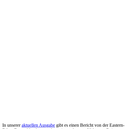
In unserer
aktuellen Ausgabe
gibt es einen Bericht von der Eastern-