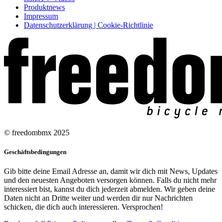
Produktnews
Impressum
Datenschutzerklärung | Cookie-Richtlinie
© freedombmx 2025
Geschäftsbedingungen
Gib bitte deine Email Adresse an, damit wir dich mit News, Updates
und den neuesten Angeboten versorgen können. Falls du nicht mehr
interessiert bist, kannst du dich jederzeit abmelden. Wir geben deine
Daten nicht an Dritte weiter und werden dir nur Nachrichten
schicken, die dich auch interessieren. Versprochen!