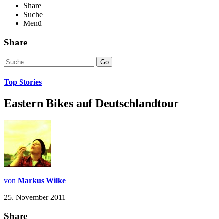
Share
Suche
Menü
Share
Go
Top Stories
Eastern Bikes auf Deutschlandtour
von
Markus Wilke
25. November 2011
Share