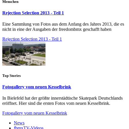
Menschen
Rejection Selection 2013 - Teil 1
Eine Sammlung von Fotos aus dem Anfang des Jahres 2013, die es
nicht in eine der Ausgaben der freedombmx geschafft haben
Rejection Selection 2013 - Teil 1
Top Stories
Fotogallery vom neuen Kesselbrink
In Bielefeld hat der größte innerstädtische Skatepark Deutschlands
eröffnet. Hier sind die ersten Fotos vom neuen Kesselbrink.
Fotogallery vom neuen Kesselbrink
News
fbmxTV-Videos