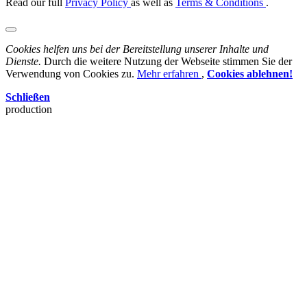
Read our full
Privacy Policy
as well as
Terms & Conditions
.
Cookies helfen uns bei der Bereitstellung unserer Inhalte und
Dienste.
Durch die weitere Nutzung der Webseite stimmen Sie der
Verwendung von Cookies zu.
Mehr erfahren
,
Cookies ablehnen!
Schließen
production