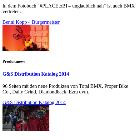
In dem Fotobuch "#PLACEtoBI – unglaublich.nah" ist auch BMX
vertreten.
Benni Kopp 4 Bürgermeister
Produktnews
G&S Distribution Katalog 2014
96 Seiten mit den neue Produkten von Total BMX, Proper Bike
Co., Daily Grind, Diamondback, Ezra uvm.
G&S Distribution Katalog 2014