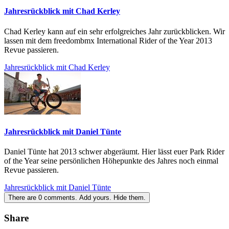
Jahresrückblick mit Chad Kerley
Chad Kerley kann auf ein sehr erfolgreiches Jahr zurückblicken. Wir
lassen mit dem freedombmx International Rider of the Year 2013
Revue passieren.
Jahresrückblick mit Chad Kerley
Jahresrückblick mit Daniel Tünte
Daniel Tünte hat 2013 schwer abgeräumt. Hier lässt euer Park Rider
of the Year seine persönlichen Höhepunkte des Jahres noch einmal
Revue passieren.
Jahresrückblick mit Daniel Tünte
There are
0
comments.
Add yours.
Hide them.
Share