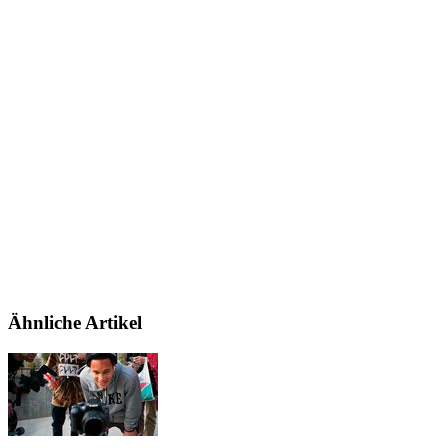
Ähnliche Artikel