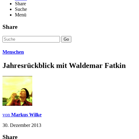
Share
Suche
Menü
Share
Go
Menschen
Jahresrückblick mit Waldemar Fatkin
von
Markus Wilke
30. Dezember 2013
Share