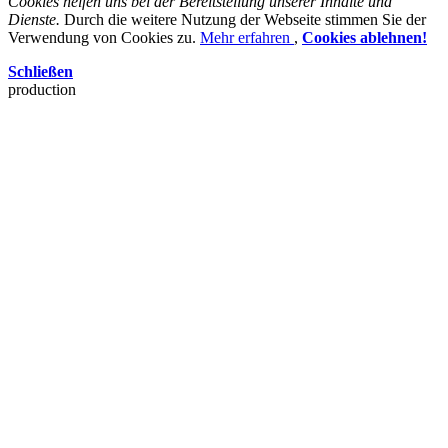
Cookies helfen uns bei der Bereitstellung unserer Inhalte und
Dienste.
Durch die weitere Nutzung der Webseite stimmen Sie der
Verwendung von Cookies zu.
Mehr erfahren
,
Cookies ablehnen!
Schließen
production