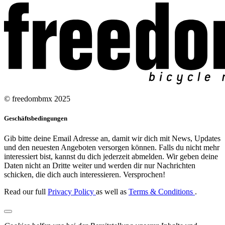
© freedombmx 2025
Geschäftsbedingungen
Gib bitte deine Email Adresse an, damit wir dich mit News, Updates
und den neuesten Angeboten versorgen können. Falls du nicht mehr
interessiert bist, kannst du dich jederzeit abmelden. Wir geben deine
Daten nicht an Dritte weiter und werden dir nur Nachrichten
schicken, die dich auch interessieren. Versprochen!
Read our full
Privacy Policy
as well as
Terms & Conditions
.