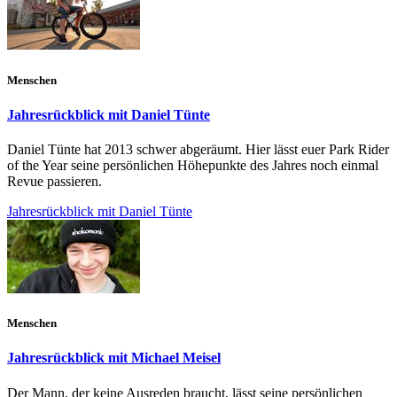
Menschen
Jahresrückblick mit Daniel Tünte
Daniel Tünte hat 2013 schwer abgeräumt. Hier lässt euer Park Rider
of the Year seine persönlichen Höhepunkte des Jahres noch einmal
Revue passieren.
Jahresrückblick mit Daniel Tünte
Menschen
Jahresrückblick mit Michael Meisel
Der Mann, der keine Ausreden braucht, lässt seine persönlichen