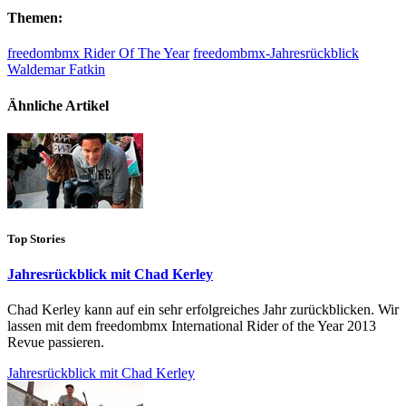
Themen:
freedombmx Rider Of The Year
freedombmx-Jahresrückblick
Waldemar Fatkin
Ähnliche Artikel
Top Stories
Jahresrückblick mit Chad Kerley
Chad Kerley kann auf ein sehr erfolgreiches Jahr zurückblicken. Wir
lassen mit dem freedombmx International Rider of the Year 2013
Revue passieren.
Jahresrückblick mit Chad Kerley