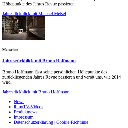
Höhepunkte des Jahres Revue passieren.
Jahresrückblick mit Michael Meisel
Menschen
Jahresrückblick mit Bruno Hoffmann
Bruno Hoffmann lässt seine persönlichen Höhepunkte des
zurückliegenden Jahres Revue passieren und verrät uns, wie 2014
wird.
Jahresrückblick mit Bruno Hoffmann
News
fbmxTV-Videos
Produktnews
Impressum
Datenschutzerklärung | Cookie-Richtlinie