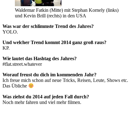
Waldemar Fatkin (Mitte) mit Stephan Kornely (links)
und Kevin Brill (rechts) in den USA
Was war der schlimmste Trend des Jahres?
YOLO.
Und welcher Trend kommt 2014 ganz groß raus?
KP.
Wie lautet das Hashtag des Jahres?
#flat.street.whatever
Worauf freust du dich im kommenden Jahr?
Ich freue mich schon auf neue Tricks, Reisen, Leute, Shows etc.
Das Übliche
Was ziehst du 2014 auf jeden Fall durch?
Noch mehr fahren und viel mehr filmen.