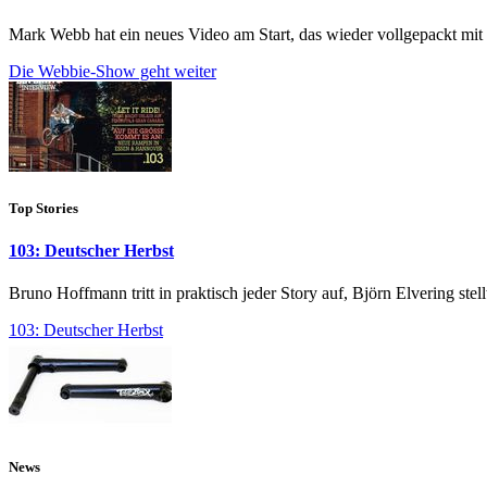
Mark Webb hat ein neues Video am Start, das wieder vollgepackt mit u
Die Webbie-Show geht weiter
Top Stories
103: Deutscher Herbst
Bruno Hoffmann tritt in praktisch jeder Story auf, Björn Elvering stell
103: Deutscher Herbst
News