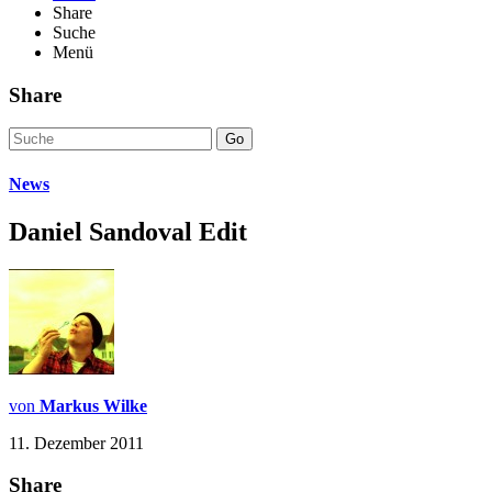
Share
Suche
Menü
Share
Go
News
Daniel Sandoval Edit
von
Markus Wilke
11. Dezember 2011
Share