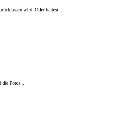
rücklassen wird. Oder hättest...
 die Fotos...