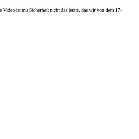
Video ist mit Sicherheit nicht das letzte, das wir von dem 17-