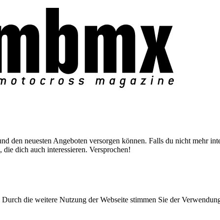
nd den neuesten Angeboten versorgen können. Falls du nicht mehr inter
 die dich auch interessieren. Versprochen!
Durch die weitere Nutzung der Webseite stimmen Sie der Verwendun