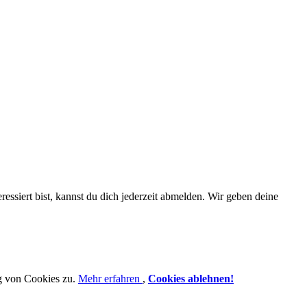
essiert bist, kannst du dich jederzeit abmelden. Wir geben deine
g von Cookies zu.
Mehr erfahren
,
Cookies ablehnen!