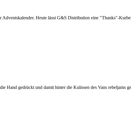
er Adventskalender. Heute lässt G&S Distribution eine "Thanks"-Kurbe
 Hand gedrückt und damit hinter die Kulissen des Vans rebeljams ges