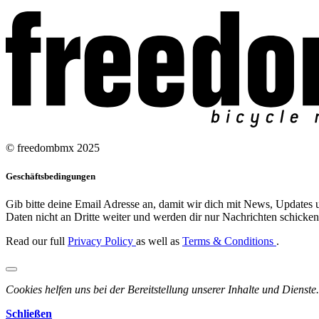
© freedombmx 2025
Geschäftsbedingungen
Gib bitte deine Email Adresse an, damit wir dich mit News, Updates u
Daten nicht an Dritte weiter und werden dir nur Nachrichten schicken,
Read our full
Privacy Policy
as well as
Terms & Conditions
.
Cookies helfen uns bei der Bereitstellung unserer Inhalte und Dienste.
Schließen