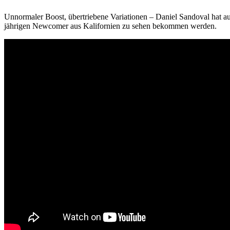
Unnormaler Boost, übertriebene Variationen – Daniel Sandoval hat 
jährigen Newcomer aus Kalifornien zu sehen bekommen werden.