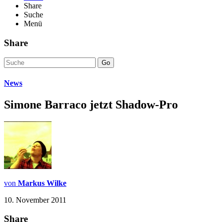
Share
Suche
Menü
Share
Go
News
Simone Barraco jetzt Shadow-Pro
von
Markus Wilke
10. November 2011
Share