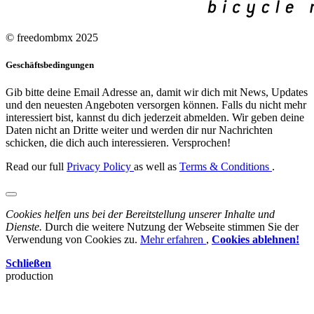
© freedombmx 2025
Geschäftsbedingungen
Gib bitte deine Email Adresse an, damit wir dich mit News, Updates
und den neuesten Angeboten versorgen können. Falls du nicht mehr
interessiert bist, kannst du dich jederzeit abmelden. Wir geben deine
Daten nicht an Dritte weiter und werden dir nur Nachrichten
schicken, die dich auch interessieren. Versprochen!
Read our full
Privacy Policy
as well as
Terms & Conditions
.
Cookies helfen uns bei der Bereitstellung unserer Inhalte und
Dienste.
Durch die weitere Nutzung der Webseite stimmen Sie der
Verwendung von Cookies zu.
Mehr erfahren
,
Cookies ablehnen!
Schließen
production