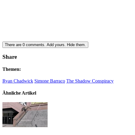
There are
0
comments.
Add yours.
Hide them.
Share
Themen:
Ryan Chadwick
Simone Barraco
The Shadow Conspiracy
Ähnliche Artikel