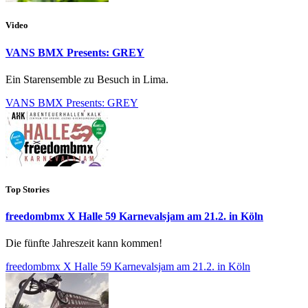
Video
VANS BMX Presents: GREY
Ein Starensemble zu Besuch in Lima.
VANS BMX Presents: GREY
Top Stories
freedombmx X Halle 59 Karnevalsjam am 21.2. in Köln
Die fünfte Jahreszeit kann kommen!
freedombmx X Halle 59 Karnevalsjam am 21.2. in Köln