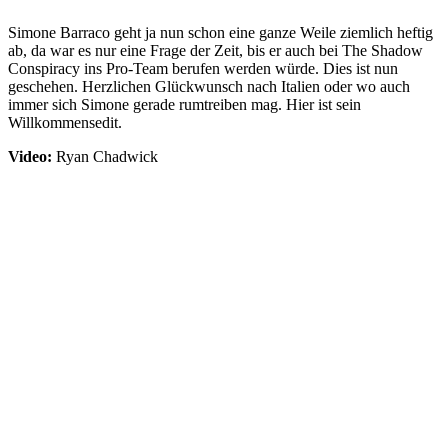
Simone Barraco geht ja nun schon eine ganze Weile ziemlich heftig
ab, da war es nur eine Frage der Zeit, bis er auch bei The Shadow
Conspiracy ins Pro-Team berufen werden würde. Dies ist nun
geschehen. Herzlichen Glückwunsch nach Italien oder wo auch
immer sich Simone gerade rumtreiben mag. Hier ist sein
Willkommensedit.
Video:
Ryan Chadwick