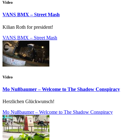
Video
VANS BMX – Street Mash
Kilian Roth for president!
VANS BMX – Street Mash
Video
Mo Nußbaumer – Welcome to The Shadow Conspiracy
Herzlichen Glückwunsch!
Mo Nußbaumer – Welcome to The Shadow Conspiracy