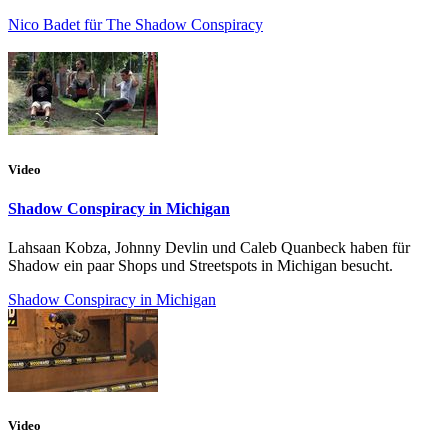
Nico Badet für The Shadow Conspiracy
Video
Shadow Conspiracy in Michigan
Lahsaan Kobza, Johnny Devlin und Caleb Quanbeck haben für
Shadow ein paar Shops und Streetspots in Michigan besucht.
Shadow Conspiracy in Michigan
Video