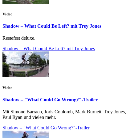
Video
Shadow – What Could Be Left? mit Trey Jones
Restefest deluxe.
Shadow – What Could Be Left? mit Trey Jones
Video
Shadow – "What Could Go Wrong?"-Trailer
Mit Simone Barraco, Joris Coulomb, Mark Burnett, Trey Jones,
Paul Ryan und vielen mehr.
Shadow – "What Could Go Wrong?"-Trailer