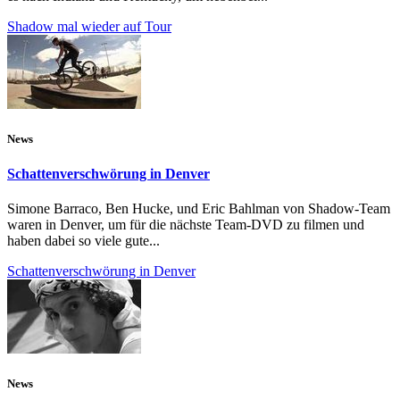
Shadow mal wieder auf Tour
News
Schattenverschwörung in Denver
Simone Barraco, Ben Hucke, und Eric Bahlman von Shadow-Team
waren in Denver, um für die nächste Team-DVD zu filmen und
haben dabei so viele gute...
Schattenverschwörung in Denver
News