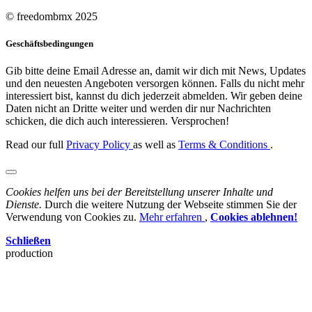
© freedombmx 2025
Geschäftsbedingungen
Gib bitte deine Email Adresse an, damit wir dich mit News, Updates
und den neuesten Angeboten versorgen können. Falls du nicht mehr
interessiert bist, kannst du dich jederzeit abmelden. Wir geben deine
Daten nicht an Dritte weiter und werden dir nur Nachrichten
schicken, die dich auch interessieren. Versprochen!
Read our full
Privacy Policy
as well as
Terms & Conditions
.
Cookies helfen uns bei der Bereitstellung unserer Inhalte und
Dienste.
Durch die weitere Nutzung der Webseite stimmen Sie der
Verwendung von Cookies zu.
Mehr erfahren
,
Cookies ablehnen!
Schließen
production