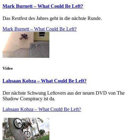
Mark Burnett – What Could Be Left?
Das Restfest des Jahres geht in die nächste Runde.
Mark Burnett – What Could Be Left?
Video
Lahsaan Kobza – What Could Be Left?
Der nächste Schwung Leftovers aus der neuen DVD von The
Shadow Conspiracy ist da.
Lahsaan Kobza – What Could Be Left?