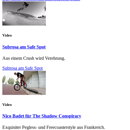
Video
Subrosa am Safe Spot
Aus einem Crush wird Verehrung.
Subrosa am Safe Spot
Video
Nico Badet für The Shadow Conspiracy
Exquisiter Pegless- und Freecoasterstyle aus Frankreich.