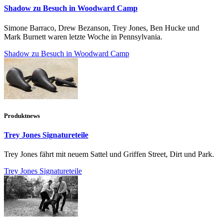
Shadow zu Besuch in Woodward Camp
Simone Barraco, Drew Bezanson, Trey Jones, Ben Hucke und
Mark Burnett waren letzte Woche in Pennsylvania.
Shadow zu Besuch in Woodward Camp
Produktnews
Trey Jones Signatureteile
Trey Jones fährt mit neuem Sattel und Griffen Street, Dirt und Park.
Trey Jones Signatureteile