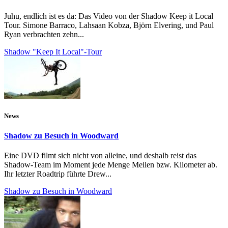
Juhu, endlich ist es da: Das Video von der Shadow Keep it Local
Tour. Simone Barraco, Lahsaan Kobza, Björn Elvering, und Paul
Ryan verbrachten zehn...
Shadow "Keep It Local"-Tour
News
Shadow zu Besuch in Woodward
Eine DVD filmt sich nicht von alleine, und deshalb reist das
Shadow-Team im Moment jede Menge Meilen bzw. Kilometer ab.
Ihr letzter Roadtrip führte Drew...
Shadow zu Besuch in Woodward