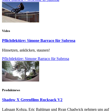
Video
Pflichtlektüre: Simone Barraco für Subrosa
Hinsetzen, anklicken, staunen!
Pflichtlektüre: Simone Barraco für Subrosa
Produktnews
Shadow X Greenfilms Rucksack V2
Lahsaan Kobza, Eric Bahlman und Ryan Chadwick nehmen uns auf