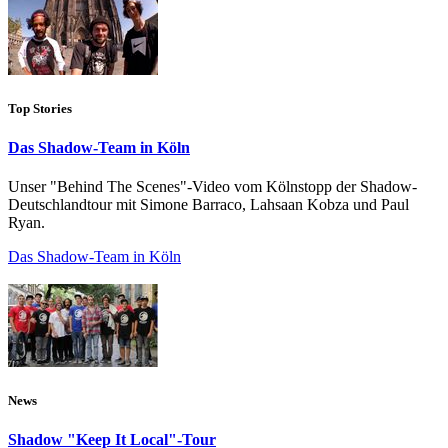
Top Stories
Das Shadow-Team in Köln
Unser "Behind The Scenes"-Video vom Kölnstopp der Shadow-
Deutschlandtour mit Simone Barraco, Lahsaan Kobza und Paul
Ryan.
Das Shadow-Team in Köln
News
Shadow "Keep It Local"-Tour