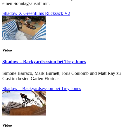
einen Sonntagsausritt mit.
Shadow X Greenfilms Rucksack V2
Video
Shadow – Backyardsession bei Trey Jones
Simone Barraco, Mark Burnett, Joris Coulomb und Matt Ray zu
Gast im besten Garten Floridas.
Shadow – Backyardsession bei Trey Jones
Video