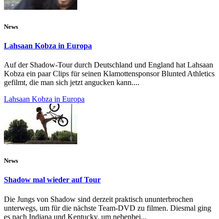
News
Lahsaan Kobza in Europa
Auf der Shadow-Tour durch Deutschland und England hat Lahsaan
Kobza ein paar Clips für seinen Klamottensponsor Blunted Athletics
gefilmt, die man sich jetzt angucken kann....
Lahsaan Kobza in Europa
News
Shadow mal wieder auf Tour
Die Jungs von Shadow sind derzeit praktisch ununterbrochen
unterwegs, um für die nächste Team-DVD zu filmen. Diesmal ging
es nach Indiana und Kentucky, um nebenbei...