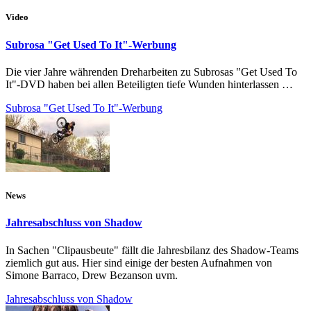
Video
Subrosa "Get Used To It"-Werbung
Die vier Jahre währenden Dreharbeiten zu Subrosas "Get Used To
It"-DVD haben bei allen Beteiligten tiefe Wunden hinterlassen …
Subrosa "Get Used To It"-Werbung
News
Jahresabschluss von Shadow
In Sachen "Clipausbeute" fällt die Jahresbilanz des Shadow-Teams
ziemlich gut aus. Hier sind einige der besten Aufnahmen von
Simone Barraco, Drew Bezanson uvm.
Jahresabschluss von Shadow