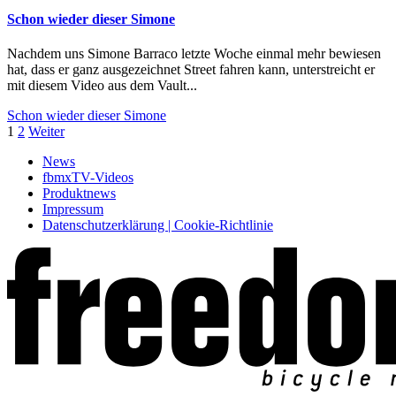
Schon wieder dieser Simone
Nachdem uns Simone Barraco letzte Woche einmal mehr bewiesen
hat, dass er ganz ausgezeichnet Street fahren kann, unterstreicht er
mit diesem Video aus dem Vault...
Schon wieder dieser Simone
1
2
Weiter
News
fbmxTV-Videos
Produktnews
Impressum
Datenschutzerklärung | Cookie-Richtlinie