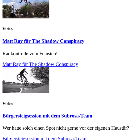
Video
Matt Ray für The Shadow Conspiracy
Radkontrolle vom Feinsten!
Matt Ray für The Shadow Conspiracy
Video
Bürgersteigsession mit dem Subrosa-Team
Wer hätte solch einen Spot nicht gerne vor der eigenen Haustür?
Bürgersteigsession mit dem Subrosa-Team