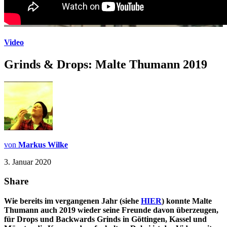
Video
Grinds & Drops: Malte Thumann 2019
von
Markus Wilke
3. Januar 2020
Share
Wie bereits im vergangenen Jahr (siehe
HIER
) konnte Malte
Thumann auch 2019 wieder seine Freunde davon überzeugen,
für Drops und Backwards Grinds in Göttingen, Kassel und