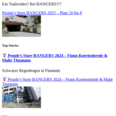
Ein Trailsvideo? Bei BANGERS?!?
People’s Store BANGERS 2025 – Platz 10 bis 8
Top Stories
People’s Store BANGERS 2024 – Fionn Koertenbrede &
Malte Thumann
Schwarze Regenbogen in Finnland.
People’s Store BANGERS 2024 – Fionn Koertenbrede & Malte
Thumann