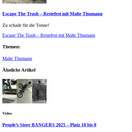
Escape The Trash – Restefest mit Malte Thumann
Zu schade für die Tonne!
Escape The Trash – Restefest mit Malte Thumann
Themen:
Malte Thumann
Ähnliche Artikel
Video
People’s Store BANGERS 2025 – Platz 10 bis 8