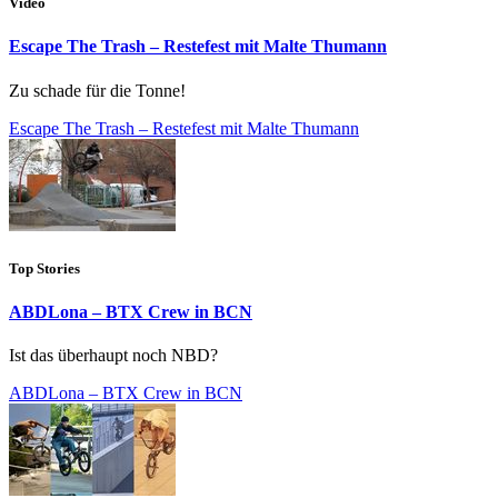
Video
Escape The Trash – Restefest mit Malte Thumann
Zu schade für die Tonne!
Escape The Trash – Restefest mit Malte Thumann
Top Stories
ABDLona – BTX Crew in BCN
Ist das überhaupt noch NBD?
ABDLona – BTX Crew in BCN