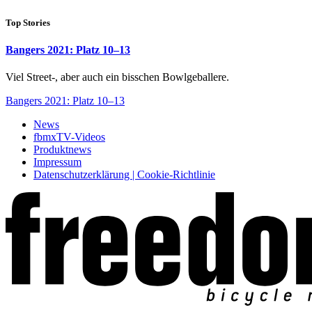
Top Stories
Bangers 2021: Platz 10–13
Viel Street-, aber auch ein bisschen Bowlgeballere.
Bangers 2021: Platz 10–13
News
fbmxTV-Videos
Produktnews
Impressum
Datenschutzerklärung | Cookie-Richtlinie