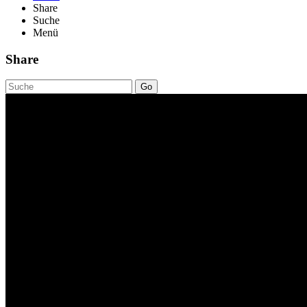
Share
Suche
Menü
Share
Go