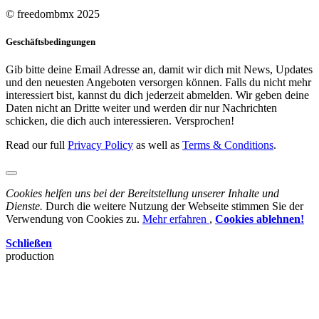
© freedombmx 2025
Geschäftsbedingungen
Gib bitte deine Email Adresse an, damit wir dich mit News, Updates
und den neuesten Angeboten versorgen können. Falls du nicht mehr
interessiert bist, kannst du dich jederzeit abmelden. Wir geben deine
Daten nicht an Dritte weiter und werden dir nur Nachrichten
schicken, die dich auch interessieren. Versprochen!
Read our full
Privacy Policy
as well as
Terms & Conditions
.
Cookies helfen uns bei der Bereitstellung unserer Inhalte und
Dienste.
Durch die weitere Nutzung der Webseite stimmen Sie der
Verwendung von Cookies zu.
Mehr erfahren
,
Cookies ablehnen!
Schließen
production