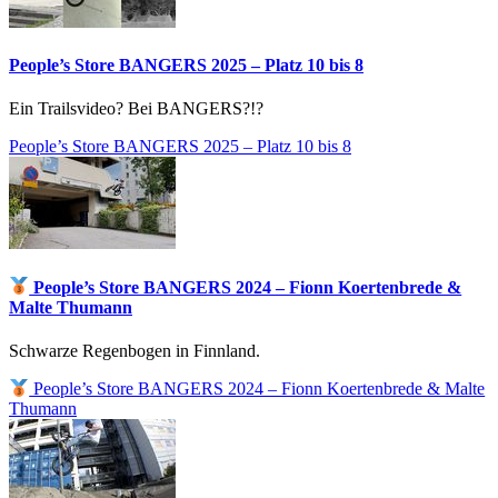
People’s Store BANGERS 2025 – Platz 10 bis 8
Ein Trailsvideo? Bei BANGERS?!?
People’s Store BANGERS 2025 – Platz 10 bis 8
People’s Store BANGERS 2024 – Fionn Koertenbrede &
Malte Thumann
Schwarze Regenbogen in Finnland.
People’s Store BANGERS 2024 – Fionn Koertenbrede & Malte
Thumann