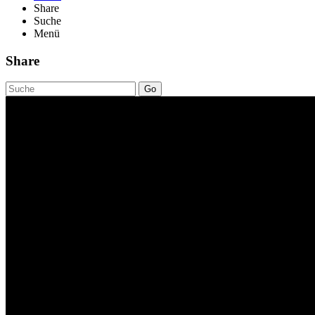
Share
Suche
Menü
Share
Go