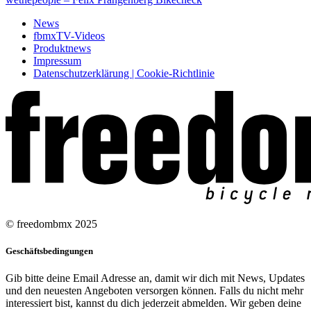
News
fbmxTV-Videos
Produktnews
Impressum
Datenschutzerklärung | Cookie-Richtlinie
© freedombmx 2025
Geschäftsbedingungen
Gib bitte deine Email Adresse an, damit wir dich mit News, Updates
und den neuesten Angeboten versorgen können. Falls du nicht mehr
interessiert bist, kannst du dich jederzeit abmelden. Wir geben deine