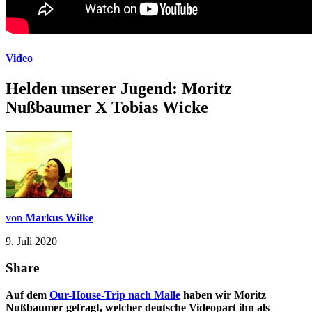
Video
Helden unserer Jugend: Moritz
Nußbaumer X Tobias Wicke
von
Markus Wilke
9. Juli 2020
Share
Auf dem
Our-House-Trip nach Malle
haben wir Moritz
Nußbaumer gefragt, welcher deutsche Videopart ihn als