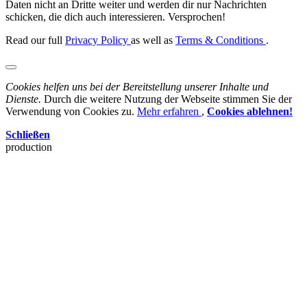
Daten nicht an Dritte weiter und werden dir nur Nachrichten
schicken, die dich auch interessieren. Versprochen!
Read our full
Privacy Policy
as well as
Terms & Conditions
.
Cookies helfen uns bei der Bereitstellung unserer Inhalte und
Dienste.
Durch die weitere Nutzung der Webseite stimmen Sie der
Verwendung von Cookies zu.
Mehr erfahren
,
Cookies ablehnen!
Schließen
production