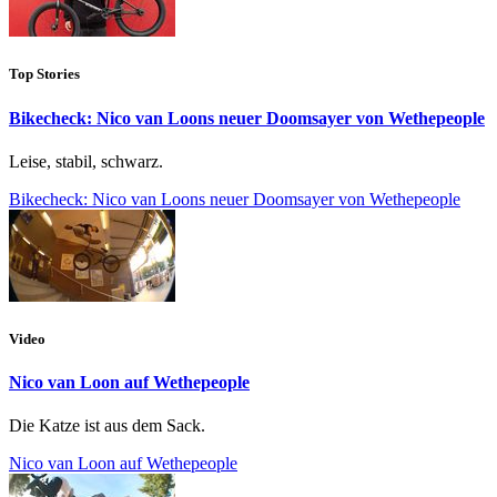
Top Stories
Bikecheck: Nico van Loons neuer Doomsayer von Wethepeople
Leise, stabil, schwarz.
Bikecheck: Nico van Loons neuer Doomsayer von Wethepeople
Video
Nico van Loon auf Wethepeople
Die Katze ist aus dem Sack.
Nico van Loon auf Wethepeople