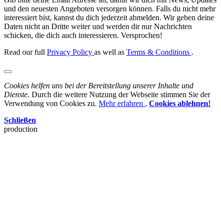
und den neuesten Angeboten versorgen können. Falls du nicht mehr
interessiert bist, kannst du dich jederzeit abmelden. Wir geben deine
Daten nicht an Dritte weiter und werden dir nur Nachrichten
schicken, die dich auch interessieren. Versprochen!
Read our full
Privacy Policy
as well as
Terms & Conditions
.
Cookies helfen uns bei der Bereitstellung unserer Inhalte und
Dienste.
Durch die weitere Nutzung der Webseite stimmen Sie der
Verwendung von Cookies zu.
Mehr erfahren
,
Cookies ablehnen!
Schließen
production