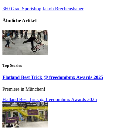
360 Grad Sportshop
Jakob Brechensbauer
Ähnliche Artikel
Top Stories
Flatland Best Trick @ freedombmx Awards 2025
Premiere in München!
Flatland Best Trick @ freedombmx Awards 2025