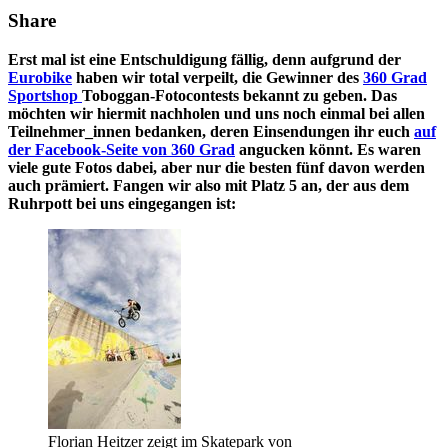
Share
Erst mal ist eine Entschuldigung fällig, denn aufgrund der
Eurobike
haben wir total verpeilt, die Gewinner des
360 Grad
Sportshop
Toboggan-Fotocontests bekannt zu geben. Das
möchten wir hiermit nachholen und uns noch einmal bei allen
Teilnehmer_innen bedanken, deren Einsendungen ihr euch
auf
der Facebook-Seite von 360 Grad
angucken könnt. Es waren
viele gute Fotos dabei, aber nur die besten fünf davon werden
auch prämiert. Fangen wir also mit Platz 5 an, der aus dem
Ruhrpott bei uns eingegangen ist:
Florian Heitzer zeigt im Skatepark von