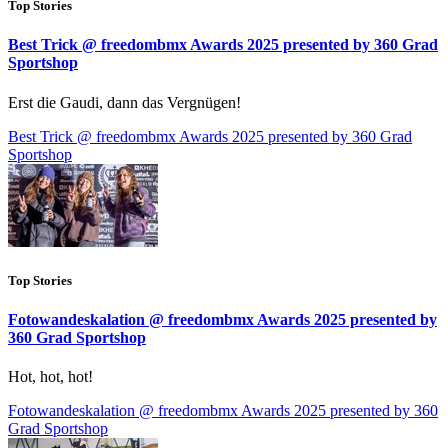
Top Stories
Best Trick @ freedombmx Awards 2025 presented by 360 Grad
Sportshop
Erst die Gaudi, dann das Vergnügen!
Best Trick @ freedombmx Awards 2025 presented by 360 Grad
Sportshop
Top Stories
Fotowandeskalation @ freedombmx Awards 2025 presented by
360 Grad Sportshop
Hot, hot, hot!
Fotowandeskalation @ freedombmx Awards 2025 presented by 360
Grad Sportshop