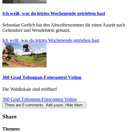
Ich weiß, was du letztes Wochenende getrieben hast
Sebastian Gerlich hat den Altweibersommer für einen Ausritt nach
Geltendorf und Wendelstein genutzt.
Ich weiß, was du letztes Wochenende getrieben hast
360 Grad Toboggan-Fotocontest Voting
Die Wahllokale sind eröffnet!
360 Grad Toboggan-Fotocontest Voting
There are
0
comments.
Add yours.
Hide them.
Share
Themen: