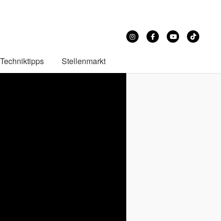
Techniktipps
Stellenmarkt