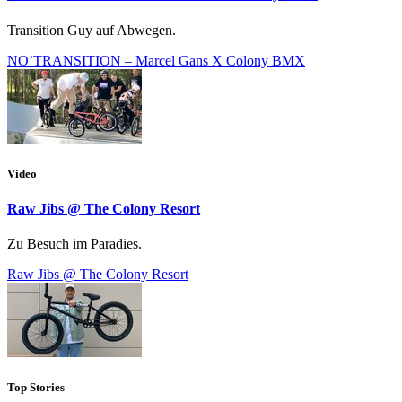
Transition Guy auf Abwegen.
NO’TRANSITION – Marcel Gans X Colony BMX
Video
Raw Jibs @ The Colony Resort
Zu Besuch im Paradies.
Raw Jibs @ The Colony Resort
Top Stories