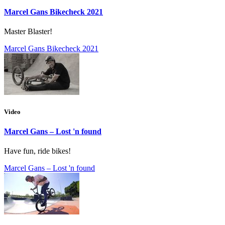
Marcel Gans Bikecheck 2021
Master Blaster!
Marcel Gans Bikecheck 2021
Video
Marcel Gans – Lost 'n found
Have fun, ride bikes!
Marcel Gans – Lost 'n found