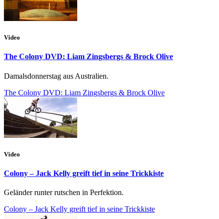
Video
The Colony DVD: Liam Zingsbergs & Brock Olive
Damalsdonnerstag aus Australien.
The Colony DVD: Liam Zingsbergs & Brock Olive
Video
Colony – Jack Kelly greift tief in seine Trickkiste
Geländer runter rutschen in Perfektion.
Colony – Jack Kelly greift tief in seine Trickkiste