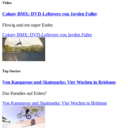
Video
Colony BMX: DVD-Leftovers von Jayden Fuller
Flowig und ein super Ender.
Colony BMX: DVD-Leftovers von Jayden Fuller
Top Stories
Von Kangaroos und Skateparks: Vier Wochen in Brisbane
Das Paradies auf Erden?
Von Kangaroos und Skateparks: Vier Wochen in Brisbane