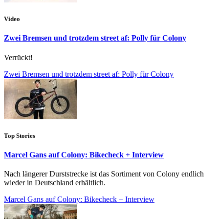
Video
Zwei Bremsen und trotzdem street af: Polly für Colony
Verrückt!
Zwei Bremsen und trotzdem street af: Polly für Colony
Top Stories
Marcel Gans auf Colony: Bikecheck + Interview
Nach längerer Durststrecke ist das Sortiment von Colony endlich
wieder in Deutschland erhältlich.
Marcel Gans auf Colony: Bikecheck + Interview