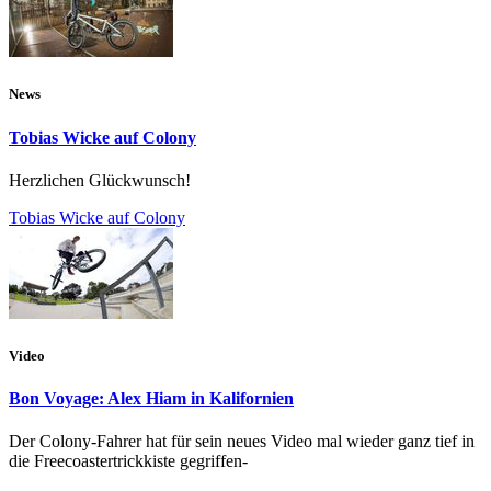
News
Tobias Wicke auf Colony
Herzlichen Glückwunsch!
Tobias Wicke auf Colony
Video
Bon Voyage: Alex Hiam in Kalifornien
Der Colony-Fahrer hat für sein neues Video mal wieder ganz tief in
die Freecoastertrickkiste gegriffen-