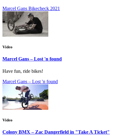
Marcel Gans Bikecheck 2021
Video
Marcel Gans – Lost 'n found
Have fun, ride bikes!
Marcel Gans – Lost 'n found
Video
Colony BMX – Zac Dangerfield in "Take A Ticket"