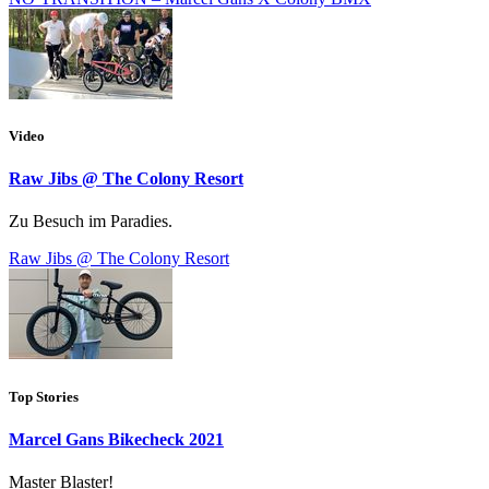
Video
Raw Jibs @ The Colony Resort
Zu Besuch im Paradies.
Raw Jibs @ The Colony Resort
Top Stories
Marcel Gans Bikecheck 2021
Master Blaster!