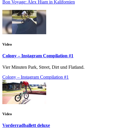
Bon Voyage: Alex Hiam in Kalifornien
Video
Colony – Instagram Compilation #1
Vier Minuten Park, Street, Dirt und Flatland.
Colony – Instagram Compilation #1
Video
Vorderradballett deluxe