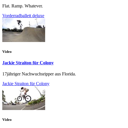
Flat. Ramp. Whatever.
Vorderradballett deluxe
Video
Jackie Straiton für Colony
17jähriger Nachwuchsripper aus Florida.
Jackie Straiton für Colony
Video