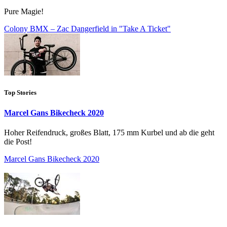
Pure Magie!
Colony BMX – Zac Dangerfield in "Take A Ticket"
Top Stories
Marcel Gans Bikecheck 2020
Hoher Reifendruck, großes Blatt, 175 mm Kurbel und ab die geht
die Post!
Marcel Gans Bikecheck 2020