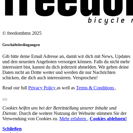
© freedombmx 2025
Geschäftsbedingungen
Gib bitte deine Email Adresse an, damit wir dich mit News, Updates
und den neuesten Angeboten versorgen können. Falls du nicht mehr
interessiert bist, kannst du dich jederzeit abmelden. Wir geben deine
Daten nicht an Dritte weiter und werden dir nur Nachrichten
schicken, die dich auch interessieren. Versprochen!
Read our full
Privacy Policy
as well as
Terms & Conditions
.
Cookies helfen uns bei der Bereitstellung unserer Inhalte und
Dienste.
Durch die weitere Nutzung der Webseite stimmen Sie der
Verwendung von Cookies zu.
Mehr erfahren
,
Cookies ablehnen!
Schließen