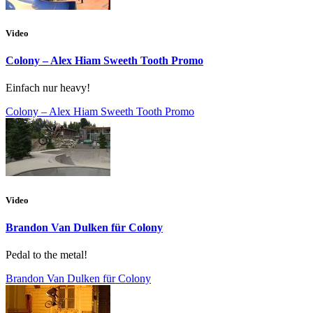
Video
Colony – Alex Hiam Sweeth Tooth Promo
Einfach nur heavy!
Colony – Alex Hiam Sweeth Tooth Promo
Video
Brandon Van Dulken für Colony
Pedal to the metal!
Brandon Van Dulken für Colony