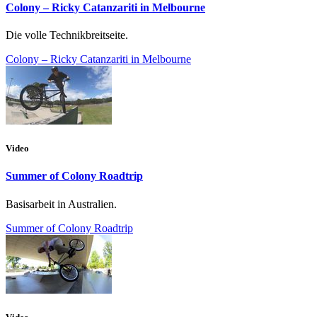
Colony – Ricky Catanzariti in Melbourne
Die volle Technikbreitseite.
Colony – Ricky Catanzariti in Melbourne
Video
Summer of Colony Roadtrip
Basisarbeit in Australien.
Summer of Colony Roadtrip