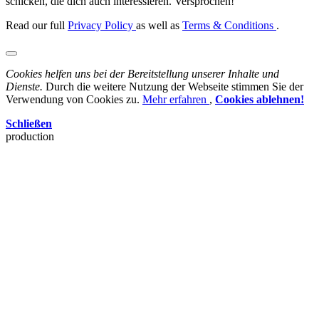
schicken, die dich auch interessieren. Versprochen!
Read our full
Privacy Policy
as well as
Terms & Conditions
.
Cookies helfen uns bei der Bereitstellung unserer Inhalte und
Dienste.
Durch die weitere Nutzung der Webseite stimmen Sie der
Verwendung von Cookies zu.
Mehr erfahren
,
Cookies ablehnen!
Schließen
production