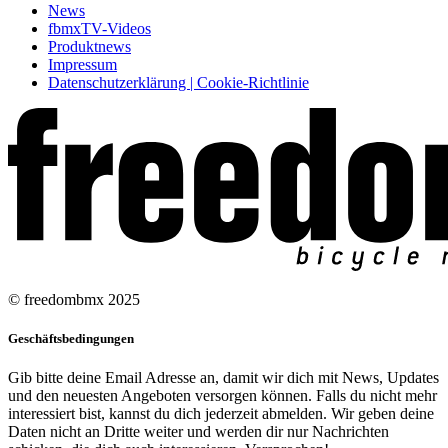
News
fbmxTV-Videos
Produktnews
Impressum
Datenschutzerklärung | Cookie-Richtlinie
© freedombmx 2025
Geschäftsbedingungen
Gib bitte deine Email Adresse an, damit wir dich mit News, Updates
und den neuesten Angeboten versorgen können. Falls du nicht mehr
interessiert bist, kannst du dich jederzeit abmelden. Wir geben deine
Daten nicht an Dritte weiter und werden dir nur Nachrichten