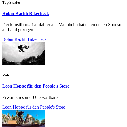
Top Stories
Robin Kachfi Bikecheck
Der kunstform-Teamfahrer aus Mannheim hat einen neuen Sponsor
an Land gezogen.
Robin Kachfi Bikecheck
Video
Leon Hoppe für den People's Store
Erwartbares und Unerwartbares.
Leon Hoppe für den People's Store