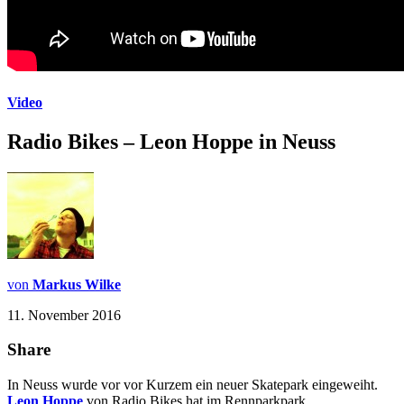
Video
Radio Bikes – Leon Hoppe in Neuss
von
Markus Wilke
11. November 2016
Share
In Neuss wurde vor vor Kurzem ein neuer Skatepark eingeweiht.
Leon Hoppe
von Radio Bikes hat im Rennparkpark