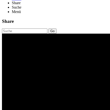
Share
Suche
Menü
Share
Go