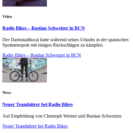
Video
Radio Bikes – Bastian Schweizer in BCN
Der Darmstadtlocal hatte während seines Urlaubs in der spanischen
Spotmetropole mit einigen Rückschlägen zu kämpfen.
Radio Bikes – Bastian Schweizer in BCN
News
Neuer Teamfahrer bei Radio Bikes
Auf Empfehlung von Christoph Werner und Bastian Schweizer.
Neuer Teamfahrer bei Radio Bikes