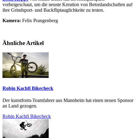
vorbeigeschaut, um die neuste Kreation von Betonlandschaften auf
ihre Grindsport- und Backfliptauglichkeite zu testen.
Kamera:
Felix Prangenberg
Ähnliche Artikel
Robin Kachfi Bikecheck
Der kunstform-Teamfahrer aus Mannheim hat einen neuen Sponsor
an Land gezogen.
Robin Kachfi Bikecheck