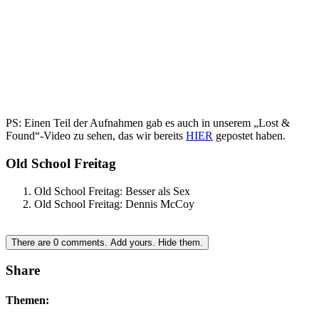
PS: Einen Teil der Aufnahmen gab es auch in unserem „Lost &
Found“-Video zu sehen, das wir bereits
HIER
gepostet haben.
Old School Freitag
Old School Freitag: Besser als Sex
Old School Freitag: Dennis McCoy
There are
0
comments.
Add yours.
Hide them.
Share
Themen: