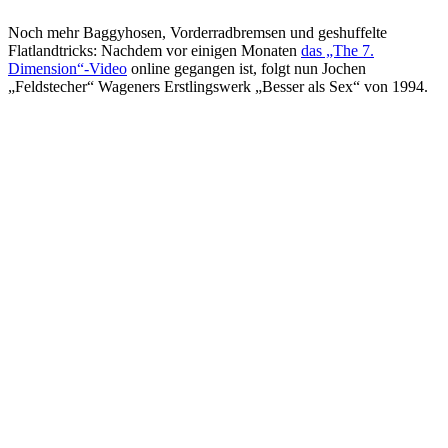
Noch mehr Baggyhosen, Vorderradbremsen und geshuffelte
Flatlandtricks: Nachdem vor einigen Monaten
das „The 7.
Dimension“-Video
online gegangen ist, folgt nun Jochen
„Feldstecher“ Wageners Erstlingswerk „Besser als Sex“ von 1994.