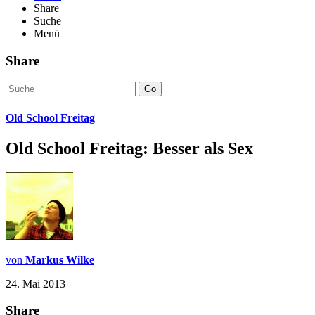
Share
Suche
Menü
Share
Go
Old School Freitag
Old School Freitag: Besser als Sex
von
Markus Wilke
24. Mai 2013
Share