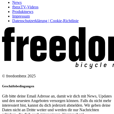
News
fbmxTV-Videos
Produktnews
Impressum
Datenschutzerklärung | Cookie-Richtlinie
© freedombmx 2025
Geschäftsbedingungen
Gib bitte deine Email Adresse an, damit wir dich mit News, Updates
und den neuesten Angeboten versorgen können. Falls du nicht mehr
interessiert bist, kannst du dich jederzeit abmelden. Wir geben deine
Daten nicht an Dritte weiter und werden dir nur Nachrichten