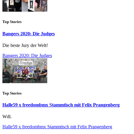
Top Stories
Bangers 2020: Die Judges
Die beste Jury der Welt!
Bangers 2020: Die Judges
Top Stories
Halle59 x freedombmx Stammtisch mit Felix Prangenberg
Wdl.
Halle59 x freedombmx Stammtisch mit Felix Prangenberg