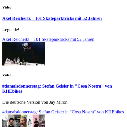
Video
Axel Reichertz – 101 Skateparktricks mit 52 Jahren
Legende!
Axel Reichertz – 101 Skateparktricks mit 52 Jahren
Video
#damalsdonnerstag: Stefan Geisler in "Cosa Nostra" von
KHEbikes
Die deutsche Version von Jay Miron.
#damalsdonnerstag: Stefan Geisler in "Cosa Nostra" von KHEbikes