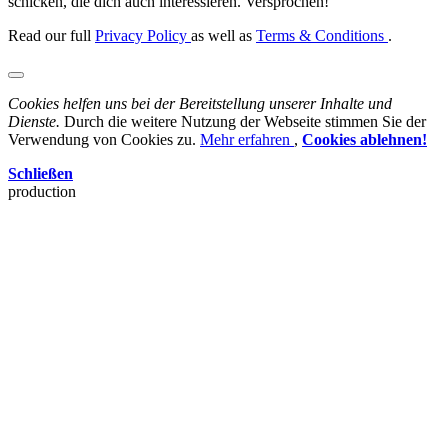
schicken, die dich auch interessieren. Versprochen!
Read our full
Privacy Policy
as well as
Terms & Conditions
.
Cookies helfen uns bei der Bereitstellung unserer Inhalte und
Dienste.
Durch die weitere Nutzung der Webseite stimmen Sie der
Verwendung von Cookies zu.
Mehr erfahren
,
Cookies ablehnen!
Schließen
production