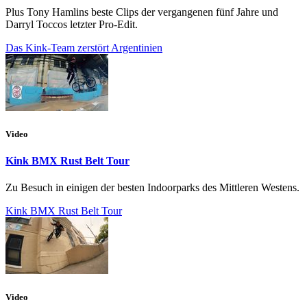
Plus Tony Hamlins beste Clips der vergangenen fünf Jahre und
Darryl Toccos letzter Pro-Edit.
Das Kink-Team zerstört Argentinien
Video
Kink BMX Rust Belt Tour
Zu Besuch in einigen der besten Indoorparks des Mittleren Westens.
Kink BMX Rust Belt Tour
Video