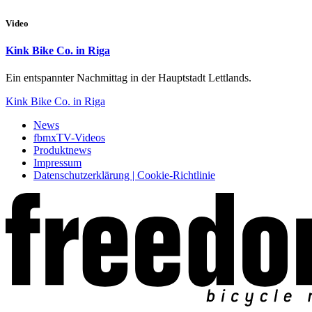
Video
Kink Bike Co. in Riga
Ein entspannter Nachmittag in der Hauptstadt Lettlands.
Kink Bike Co. in Riga
News
fbmxTV-Videos
Produktnews
Impressum
Datenschutzerklärung | Cookie-Richtlinie