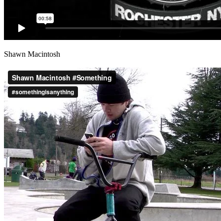
Shawn Macintosh