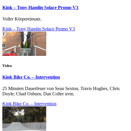
Kink – Tony Hamlin Solace Promo V3
Voller Körpereinsatz.
Kink – Tony Hamlin Solace Promo V3
Video
Kink Bike Co. – Intervention
25 Minuten Dauerfeuer von Sean Sexton, Travis Hughes, Chris
Doyle, Chad Osburn, Dan Coller uvm.
Kink Bike Co. – Intervention