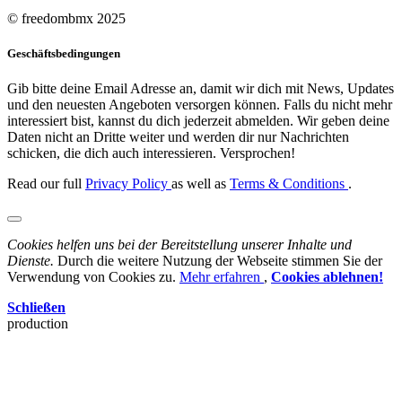
© freedombmx 2025
Geschäftsbedingungen
Gib bitte deine Email Adresse an, damit wir dich mit News, Updates
und den neuesten Angeboten versorgen können. Falls du nicht mehr
interessiert bist, kannst du dich jederzeit abmelden. Wir geben deine
Daten nicht an Dritte weiter und werden dir nur Nachrichten
schicken, die dich auch interessieren. Versprochen!
Read our full
Privacy Policy
as well as
Terms & Conditions
.
Cookies helfen uns bei der Bereitstellung unserer Inhalte und
Dienste.
Durch die weitere Nutzung der Webseite stimmen Sie der
Verwendung von Cookies zu.
Mehr erfahren
,
Cookies ablehnen!
Schließen
production