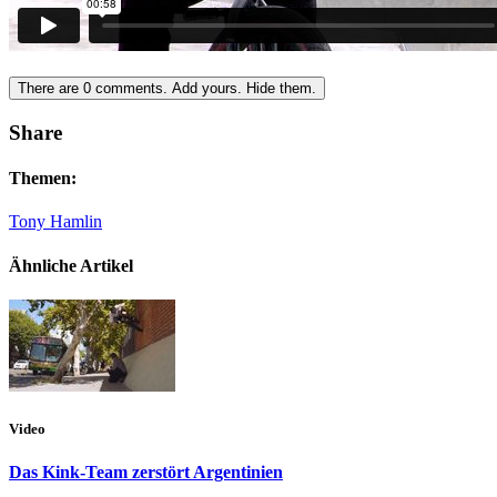
There are
0
comments.
Add yours.
Hide them.
Share
Themen:
Tony Hamlin
Ähnliche Artikel
Video
Das Kink-Team zerstört Argentinien