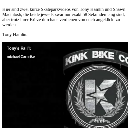
Hier sind zwei kurze Skateparkvideos von Tony Hamlin und Shawn
Macintosh, die beide jeweils zwar nur exakt 58 Sekunden lang sind,
aber trotz ihrer Kürze durchaus verdienen von euch angeklickt zu
werden.
Tony Hamlin: