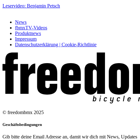
Leservideo: Benjamin Petsch
News
fbmxTV-Videos
Produktnews
Impressum
Datenschutzerklärung | Cookie-Richtlinie
© freedombmx 2025
Geschäftsbedingungen
Gib bitte deine Email Adresse an, damit wir dich mit News, Updates