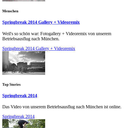
Menschen
Springbreak 2014 Gallery + Videoremix
Weil's so schön war: Fotogallery + Videoremix von unserem
Betriebsausflug nach München.
Springbreak 2014 Gallery + Videoremix
Top Stories
Springbreak 2014
Das Video von unserem Betriebsausflug nach München ist online.
Springbreak 2014