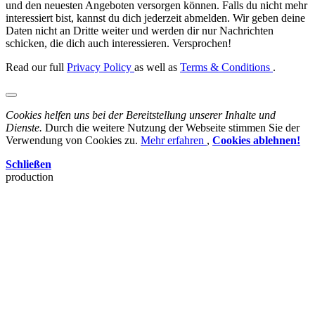
und den neuesten Angeboten versorgen können. Falls du nicht mehr
interessiert bist, kannst du dich jederzeit abmelden. Wir geben deine
Daten nicht an Dritte weiter und werden dir nur Nachrichten
schicken, die dich auch interessieren. Versprochen!
Read our full
Privacy Policy
as well as
Terms & Conditions
.
Cookies helfen uns bei der Bereitstellung unserer Inhalte und
Dienste.
Durch die weitere Nutzung der Webseite stimmen Sie der
Verwendung von Cookies zu.
Mehr erfahren
,
Cookies ablehnen!
Schließen
production