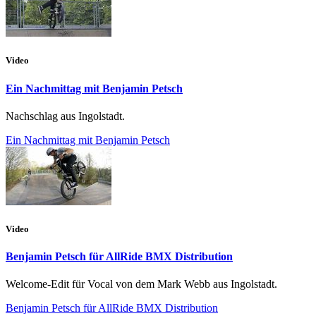
Video
Ein Nachmittag mit Benjamin Petsch
Nachschlag aus Ingolstadt.
Ein Nachmittag mit Benjamin Petsch
Video
Benjamin Petsch für AllRide BMX Distribution
Welcome-Edit für Vocal von dem Mark Webb aus Ingolstadt.
Benjamin Petsch für AllRide BMX Distribution