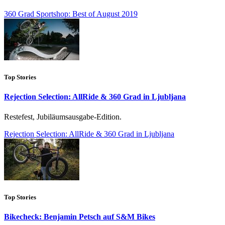
360 Grad Sportshop: Best of August 2019
Top Stories
Rejection Selection: AllRide & 360 Grad in Ljubljana
Restefest, Jubiläumsausgabe-Edition.
Rejection Selection: AllRide & 360 Grad in Ljubljana
Top Stories
Bikecheck: Benjamin Petsch auf S&M Bikes