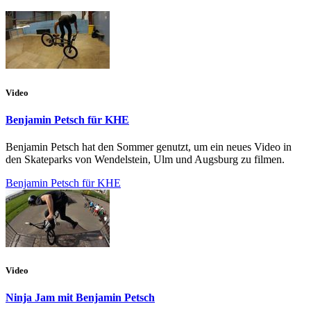
Video
Benjamin Petsch für KHE
Benjamin Petsch hat den Sommer genutzt, um ein neues Video in
den Skateparks von Wendelstein, Ulm und Augsburg zu filmen.
Benjamin Petsch für KHE
Video
Ninja Jam mit Benjamin Petsch