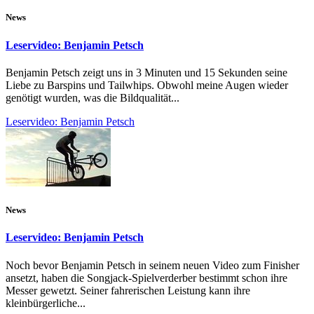
News
Leservideo: Benjamin Petsch
Benjamin Petsch zeigt uns in 3 Minuten und 15 Sekunden seine
Liebe zu Barspins und Tailwhips. Obwohl meine Augen wieder
genötigt wurden, was die Bildqualität...
Leservideo: Benjamin Petsch
News
Leservideo: Benjamin Petsch
Noch bevor Benjamin Petsch in seinem neuen Video zum Finisher
ansetzt, haben die Songjack-Spielverderber bestimmt schon ihre
Messer gewetzt. Seiner fahrerischen Leistung kann ihre
kleinbürgerliche...