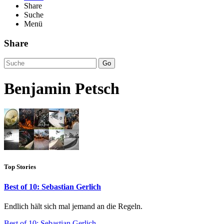
Share
Suche
Menü
Share
Go
Benjamin Petsch
Top Stories
Best of 10: Sebastian Gerlich
Endlich hält sich mal jemand an die Regeln.
Best of 10: Sebastian Gerlich