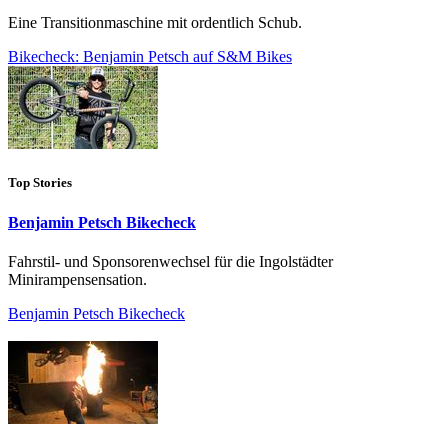
Eine Transitionmaschine mit ordentlich Schub.
Bikecheck: Benjamin Petsch auf S&M Bikes
Top Stories
Benjamin Petsch Bikecheck
Fahrstil- und Sponsorenwechsel für die Ingolstädter
Minirampensensation.
Benjamin Petsch Bikecheck