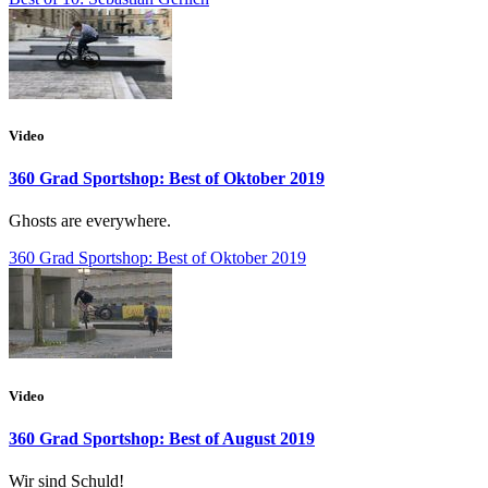
Video
360 Grad Sportshop: Best of Oktober 2019
Ghosts are everywhere.
360 Grad Sportshop: Best of Oktober 2019
Video
360 Grad Sportshop: Best of August 2019
Wir sind Schuld!