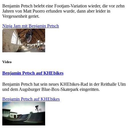
Benjamin Petsch belebt eine Footjam-Variation wieder, die vor zehn
Jahren von Matt Puorro erfunden wurde, dann aber leider in
Vergessenheit geriet.
Ninja Jam mit Benjamin Petsch
Video
Benjamin Petsch auf KHEbikes
Benjamin Petsch hat sein neues KHEbikes-Rad in der Reithalle Ulm
und dem Augsburger Blue-Box-Skatepark eingeritten.
Benjamin Petsch auf KHEbikes