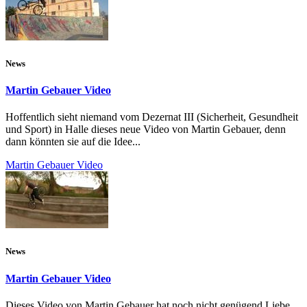
News
Martin Gebauer Video
Hoffentlich sieht niemand vom Dezernat III (Sicherheit, Gesundheit
und Sport) in Halle dieses neue Video von Martin Gebauer, denn
dann könnten sie auf die Idee...
Martin Gebauer Video
News
Martin Gebauer Video
Dieses Video von Martin Gebauer hat noch nicht genügend Liebe