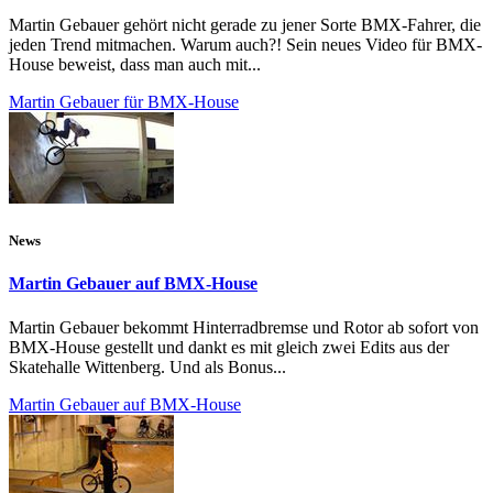
Martin Gebauer gehört nicht gerade zu jener Sorte BMX-Fahrer, die
jeden Trend mitmachen. Warum auch?! Sein neues Video für BMX-
House beweist, dass man auch mit...
Martin Gebauer für BMX-House
News
Martin Gebauer auf BMX-House
Martin Gebauer bekommt Hinterradbremse und Rotor ab sofort von
BMX-House gestellt und dankt es mit gleich zwei Edits aus der
Skatehalle Wittenberg. Und als Bonus...
Martin Gebauer auf BMX-House