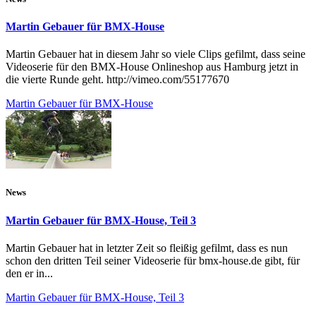
Martin Gebauer für BMX-House
Martin Gebauer hat in diesem Jahr so viele Clips gefilmt, dass seine
Videoserie für den BMX-House Onlineshop aus Hamburg jetzt in
die vierte Runde geht. http://vimeo.com/55177670
Martin Gebauer für BMX-House
News
Martin Gebauer für BMX-House, Teil 3
Martin Gebauer hat in letzter Zeit so fleißig gefilmt, dass es nun
schon den dritten Teil seiner Videoserie für bmx-house.de gibt, für
den er in...
Martin Gebauer für BMX-House, Teil 3