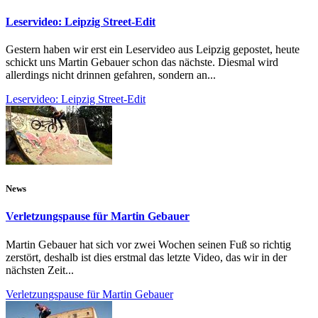
Leservideo: Leipzig Street-Edit
Gestern haben wir erst ein Leservideo aus Leipzig gepostet, heute
schickt uns Martin Gebauer schon das nächste. Diesmal wird
allerdings nicht drinnen gefahren, sondern an...
Leservideo: Leipzig Street-Edit
News
Verletzungspause für Martin Gebauer
Martin Gebauer hat sich vor zwei Wochen seinen Fuß so richtig
zerstört, deshalb ist dies erstmal das letzte Video, das wir in der
nächsten Zeit...
Verletzungspause für Martin Gebauer