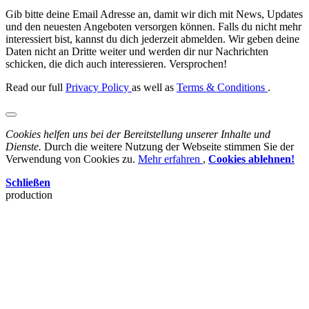
Gib bitte deine Email Adresse an, damit wir dich mit News, Updates
und den neuesten Angeboten versorgen können. Falls du nicht mehr
interessiert bist, kannst du dich jederzeit abmelden. Wir geben deine
Daten nicht an Dritte weiter und werden dir nur Nachrichten
schicken, die dich auch interessieren. Versprochen!
Read our full
Privacy Policy
as well as
Terms & Conditions
.
Cookies helfen uns bei der Bereitstellung unserer Inhalte und
Dienste.
Durch die weitere Nutzung der Webseite stimmen Sie der
Verwendung von Cookies zu.
Mehr erfahren
,
Cookies ablehnen!
Schließen
production