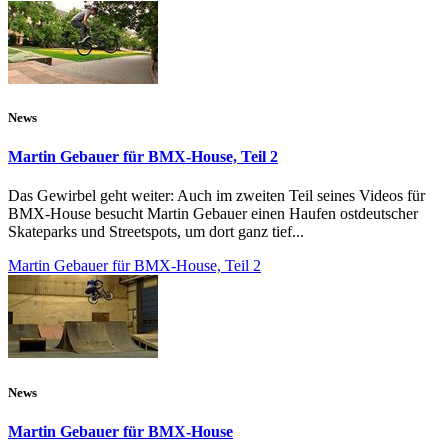
News
Martin Gebauer für BMX-House, Teil 2
Das Gewirbel geht weiter: Auch im zweiten Teil seines Videos für
BMX-House besucht Martin Gebauer einen Haufen ostdeutscher
Skateparks und Streetspots, um dort ganz tief...
Martin Gebauer für BMX-House, Teil 2
News
Martin Gebauer für BMX-House