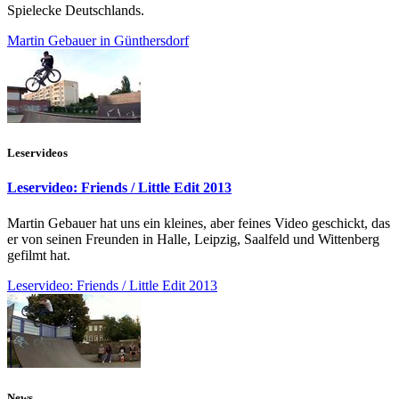
Spielecke Deutschlands.
Martin Gebauer in Günthersdorf
Leservideos
Leservideo: Friends / Little Edit 2013
Martin Gebauer hat uns ein kleines, aber feines Video geschickt, das
er von seinen Freunden in Halle, Leipzig, Saalfeld und Wittenberg
gefilmt hat.
Leservideo: Friends / Little Edit 2013
News