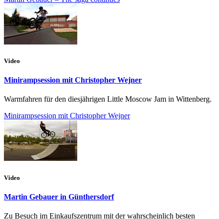
Video
Minirampsession mit Christopher Wejner
Warmfahren für den diesjährigen Little Moscow Jam in Wittenberg.
Minirampsession mit Christopher Wejner
Video
Martin Gebauer in Günthersdorf
Zu Besuch im Einkaufszentrum mit der wahrscheinlich besten