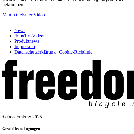
bekommen.
Martin Gebauer Video
News
fbmxTV-Videos
Produktnews
Impressum
Datenschutzerklärung | Cookie-Richtlinie
© freedombmx 2025
Geschäftsbedingungen