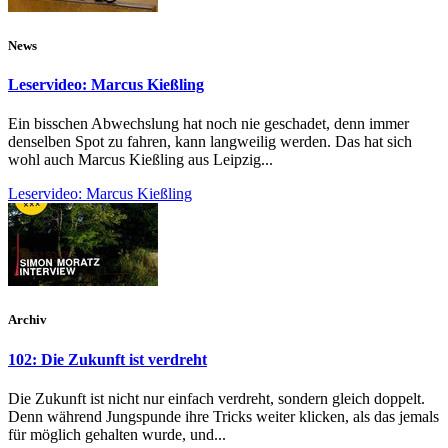
News
Leservideo: Marcus Kießling
Ein bisschen Abwechslung hat noch nie geschadet, denn immer
denselben Spot zu fahren, kann langweilig werden. Das hat sich
wohl auch Marcus Kießling aus Leipzig...
Leservideo: Marcus Kießling
Archiv
102: Die Zukunft ist verdreht
Die Zukunft ist nicht nur einfach verdreht, sondern gleich doppelt.
Denn während Jungspunde ihre Tricks weiter klicken, als das jemals
für möglich gehalten wurde, und...