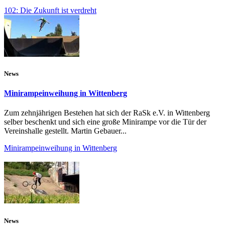
102: Die Zukunft ist verdreht
News
Minirampeinweihung in Wittenberg
Zum zehnjährigen Bestehen hat sich der RaSk e.V. in Wittenberg
selber beschenkt und sich eine große Minirampe vor die Tür der
Vereinshalle gestellt. Martin Gebauer...
Minirampeinweihung in Wittenberg
News