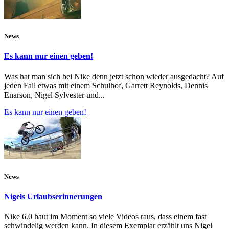
News
Es kann nur einen geben!
Was hat man sich bei Nike denn jetzt schon wieder ausgedacht? Auf
jeden Fall etwas mit einem Schulhof, Garrett Reynolds, Dennis
Enarson, Nigel Sylvester und...
Es kann nur einen geben!
News
Nigels Urlaubserinnerungen
Nike 6.0 haut im Moment so viele Videos raus, dass einem fast
schwindelig werden kann. In diesem Exemplar erzählt uns Nigel