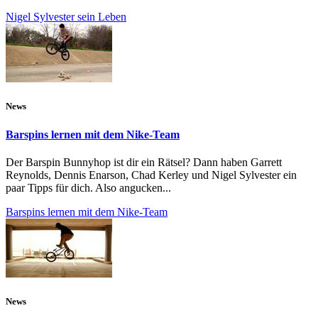
Nigel Sylvester sein Leben
News
Barspins lernen mit dem Nike-Team
Der Barspin Bunnyhop ist dir ein Rätsel? Dann haben Garrett
Reynolds, Dennis Enarson, Chad Kerley und Nigel Sylvester ein
paar Tipps für dich. Also angucken...
Barspins lernen mit dem Nike-Team
News