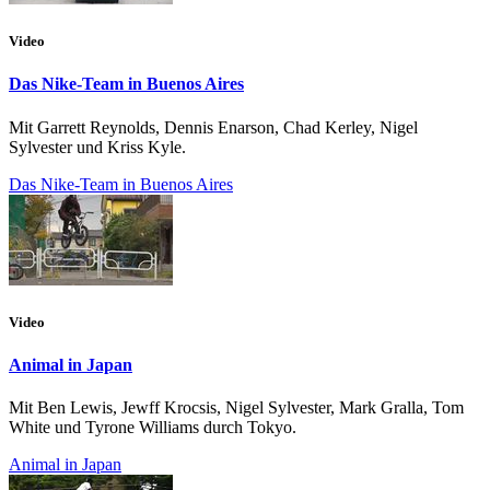
Video
Das Nike-Team in Buenos Aires
Mit Garrett Reynolds, Dennis Enarson, Chad Kerley, Nigel
Sylvester und Kriss Kyle.
Das Nike-Team in Buenos Aires
Video
Animal in Japan
Mit Ben Lewis, Jewff Krocsis, Nigel Sylvester, Mark Gralla, Tom
White und Tyrone Williams durch Tokyo.
Animal in Japan