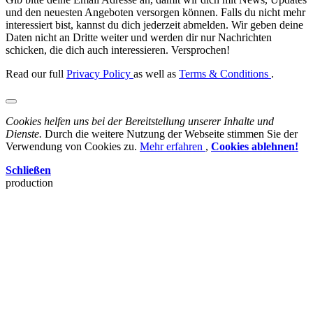
und den neuesten Angeboten versorgen können. Falls du nicht mehr
interessiert bist, kannst du dich jederzeit abmelden. Wir geben deine
Daten nicht an Dritte weiter und werden dir nur Nachrichten
schicken, die dich auch interessieren. Versprochen!
Read our full
Privacy Policy
as well as
Terms & Conditions
.
Cookies helfen uns bei der Bereitstellung unserer Inhalte und
Dienste.
Durch die weitere Nutzung der Webseite stimmen Sie der
Verwendung von Cookies zu.
Mehr erfahren
,
Cookies ablehnen!
Schließen
production