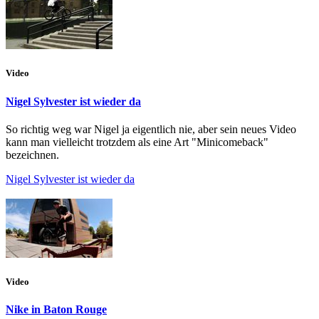
Video
Nigel Sylvester ist wieder da
So richtig weg war Nigel ja eigentlich nie, aber sein neues Video
kann man vielleicht trotzdem als eine Art "Minicomeback"
bezeichnen.
Nigel Sylvester ist wieder da
Video
Nike in Baton Rouge