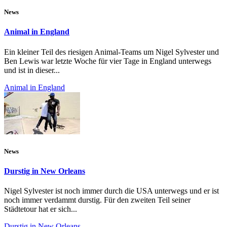
News
Animal in England
Ein kleiner Teil des riesigen Animal-Teams um Nigel Sylvester und
Ben Lewis war letzte Woche für vier Tage in England unterwegs
und ist in dieser...
Animal in England
News
Durstig in New Orleans
Nigel Sylvester ist noch immer durch die USA unterwegs und er ist
noch immer verdammt durstig. Für den zweiten Teil seiner
Städtetour hat er sich...
Durstig in New Orleans