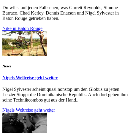
Du willst auf jeden Fall sehen, was Garrett Reynolds, Simone
Barraco, Chad Kerley, Dennis Enarson und Nigel Sylvester in
Baton Rouge getrieben haben.
Nike in Baton Rouge
News
Nigels Weltreise geht weiter
Nigel Sylvester scheint quasi nonstop um den Globus zu jetten.
Letzter Stopp: die Dominikanische Republik. Auch dort gehen ihm
seine Technikcombos gut aus der Hand...
Nigels Weltreise geht weiter