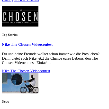
Top Stories
Nike The Chosen Videocontest
Du und deine Freunde wolltet schon immer wie die Pros leben?
Dann bietet euch Nike jetzt die Chance eures Lebens: den The
Chosen Videocontest. Einfach...
Nike The Chosen Videocontest
News