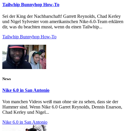
Tailwhip Bunnyhop How-To
Sei der King der Nachbarschaft! Garrett Reynolds, Chad Kerley
und Nigel Sylvester vom amerikanischen Nike-6.0-Team erklären
dir, was du beachten musst, wenn du einen Tailwhip...
Tailwhip Bunnyhop How-To
News
Nike 6.0 in San Antonio
Von manchen Videos weiß man ohne sie zu sehen, dass sie der
Hammer sind. Wenn Nike 6.0 Garret Reynolds, Dennis Enarson,
Chad Kerley und Nigel...
Nike 6.0 in San Antonio