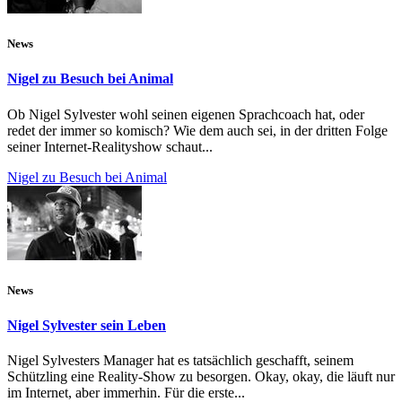
News
Nigel zu Besuch bei Animal
Ob Nigel Sylvester wohl seinen eigenen Sprachcoach hat, oder
redet der immer so komisch? Wie dem auch sei, in der dritten Folge
seiner Internet-Realityshow schaut...
Nigel zu Besuch bei Animal
News
Nigel Sylvester sein Leben
Nigel Sylvesters Manager hat es tatsächlich geschafft, seinem
Schützling eine Reality-Show zu besorgen. Okay, okay, die läuft nur
im Internet, aber immerhin. Für die erste...