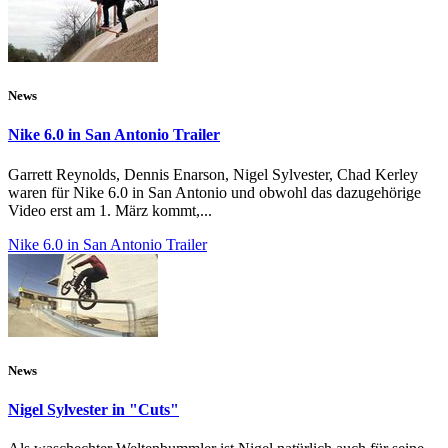
News
Nike 6.0 in San Antonio Trailer
Garrett Reynolds, Dennis Enarson, Nigel Sylvester, Chad Kerley
waren für Nike 6.0 in San Antonio und obwohl das dazugehörige
Video erst am 1. März kommt,...
Nike 6.0 in San Antonio Trailer
News
Nigel Sylvester in "Cuts"