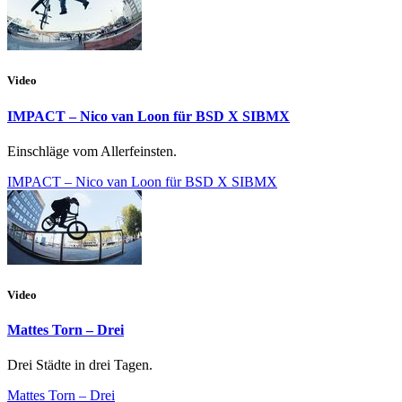
Video
IMPACT – Nico van Loon für BSD X SIBMX
Einschläge vom Allerfeinsten.
IMPACT – Nico van Loon für BSD X SIBMX
Video
Mattes Torn – Drei
Drei Städte in drei Tagen.
Mattes Torn – Drei