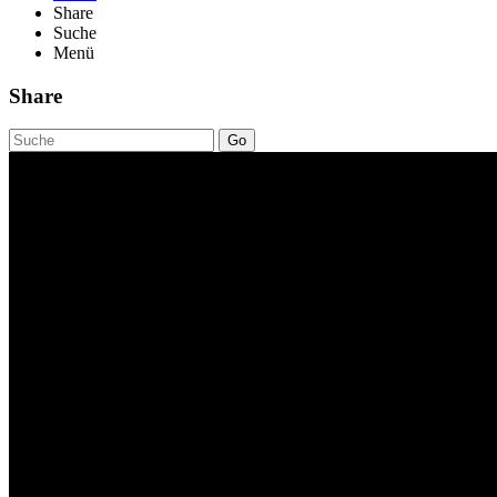
Share
Suche
Menü
Share
Go