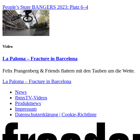
People’s Store BANGERS 2023: Platz 6–4
Video
La Paloma – Fracture in Barcelona
Felix Prangenberg & Friends flattern mit den Tauben um die Wette.
La Paloma – Fracture in Barcelona
News
fbmxTV-Videos
Produktnews
Impressum
Datenschutzerklärung | Cookie-Richtlinie