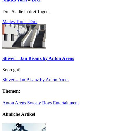
Drei Städte in drei Tagen.
Mattes Torn – Drei
Shiver – Jan Bisanz by Anton Arens
Sooo gut!
Shiver – Jan Bisanz by Anton Arens
Themen:
Anton Arens
Sweaty Boys Entertainment
Ähnliche Artikel