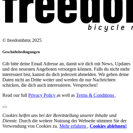
© freedombmx 2025
Geschäftsbedingungen
Gib bitte deine Email Adresse an, damit wir dich mit News, Updates
und den neuesten Angeboten versorgen können. Falls du nicht mehr
interessiert bist, kannst du dich jederzeit abmelden. Wir geben deine
Daten nicht an Dritte weiter und werden dir nur Nachrichten
schicken, die dich auch interessieren. Versprochen!
Read our full
Privacy Policy
as well as
Terms & Conditions
.
Cookies helfen uns bei der Bereitstellung unserer Inhalte und
Dienste.
Durch die weitere Nutzung der Webseite stimmen Sie der
Verwendung von Cookies zu.
Mehr erfahren
,
Cookies ablehnen!