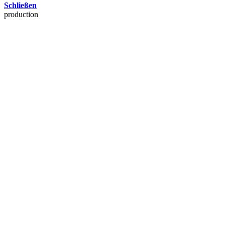
Schließen
production