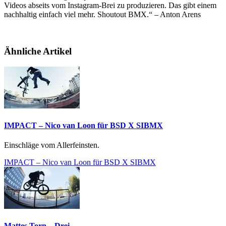
Videos abseits vom Instagram-Brei zu produzieren. Das gibt einem
nachhaltig einfach viel mehr. Shoutout BMX.“ – Anton Arens
Ähnliche Artikel
IMPACT – Nico van Loon für BSD X SIBMX
Einschläge vom Allerfeinsten.
IMPACT – Nico van Loon für BSD X SIBMX
Mattes Torn – Drei