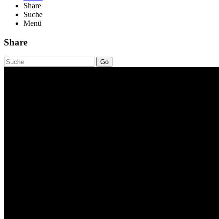
Share
Suche
Menü
Share
Go