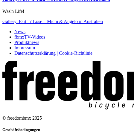
Was'n Life!
Gallery: Fart 'n' Lose – Michi & Angelo in Australien
News
fbmxTV-Videos
Produktnews
Impressum
Datenschutzerklärung | Cookie-Richtlinie
© freedombmx 2025
Geschäftsbedingungen