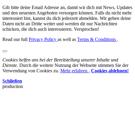
Gib bitte deine Email Adresse an, damit wir dich mit News, Updates
und den neuesten Angeboten versorgen können. Falls du nicht mehr
interessiert bist, kannst du dich jederzeit abmelden. Wir geben deine
Daten nicht an Dritte weiter und werden dir nur Nachrichten
schicken, die dich auch interessieren. Versprochen!
Read our full
Privacy Policy
as well as
Terms & Conditions
.
Cookies helfen uns bei der Bereitstellung unserer Inhalte und
Dienste.
Durch die weitere Nutzung der Webseite stimmen Sie der
Verwendung von Cookies zu.
Mehr erfahren
,
Cookies ablehnen!
Schließen
production