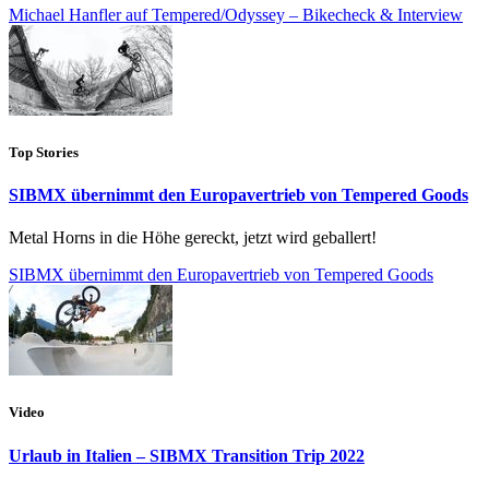
Michael Hanfler auf Tempered/Odyssey – Bikecheck & Interview
Top Stories
SIBMX übernimmt den Europavertrieb von Tempered Goods
Metal Horns in die Höhe gereckt, jetzt wird geballert!
SIBMX übernimmt den Europavertrieb von Tempered Goods
Video
Urlaub in Italien – SIBMX Transition Trip 2022