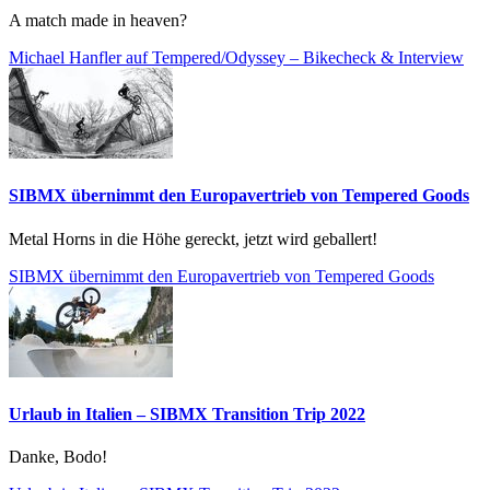
A match made in heaven?
Michael Hanfler auf Tempered/Odyssey – Bikecheck & Interview
SIBMX übernimmt den Europavertrieb von Tempered Goods
Metal Horns in die Höhe gereckt, jetzt wird geballert!
SIBMX übernimmt den Europavertrieb von Tempered Goods
Urlaub in Italien – SIBMX Transition Trip 2022
Danke, Bodo!