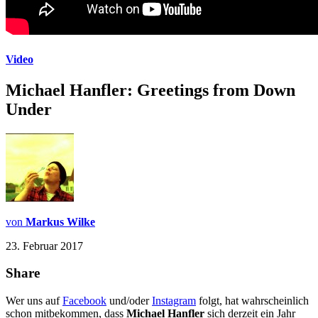
Video
Michael Hanfler: Greetings from Down
Under
von
Markus Wilke
23. Februar 2017
Share
Wer uns auf
Facebook
und/oder
Instagram
folgt, hat wahrscheinlich
schon mitbekommen, dass
Michael Hanfler
sich derzeit ein Jahr