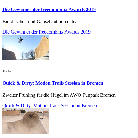
Die Gewinner der freedombmx Awards 2019
Bierduschen und Gänsehautmomente.
Die Gewinner der freedombmx Awards 2019
Video
Quick & Dirty: Motion Trails Session in Bremen
Zweiter Frühling für die Hügel im AWO Funpark Bremen.
Quick & Dirty: Motion Trails Session in Bremen