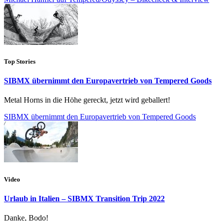
Top Stories
SIBMX übernimmt den Europavertrieb von Tempered Goods
Metal Horns in die Höhe gereckt, jetzt wird geballert!
SIBMX übernimmt den Europavertrieb von Tempered Goods
Video
Urlaub in Italien – SIBMX Transition Trip 2022
Danke, Bodo!