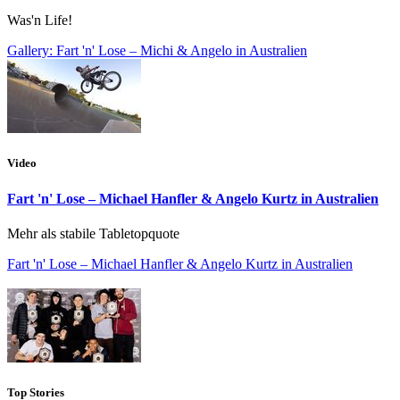
Was'n Life!
Gallery: Fart 'n' Lose – Michi & Angelo in Australien
Video
Fart 'n' Lose – Michael Hanfler & Angelo Kurtz in Australien
Mehr als stabile Tabletopquote
Fart 'n' Lose – Michael Hanfler & Angelo Kurtz in Australien
Top Stories