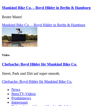
Mankind Bike Co. – Boyd Hilder in Berlin & Hamburg
Bester Mann!
Mankind Bike Co. – Boyd Hilder in Berlin & Hamburg
Video
Chefsache: Boyd Hilder für Mankind Bike Co.
Street, Park und Dirt auf super smooth.
Chefsache: Boyd Hilder für Mankind Bike Co.
News
fbmxTV-Videos
Produktnews
Impressum