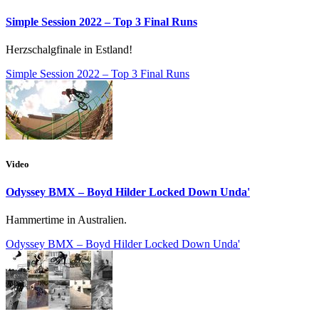
Simple Session 2022 – Top 3 Final Runs
Herzschalgfinale in Estland!
Simple Session 2022 – Top 3 Final Runs
Video
Odyssey BMX – Boyd Hilder Locked Down Unda'
Hammertime in Australien.
Odyssey BMX – Boyd Hilder Locked Down Unda'