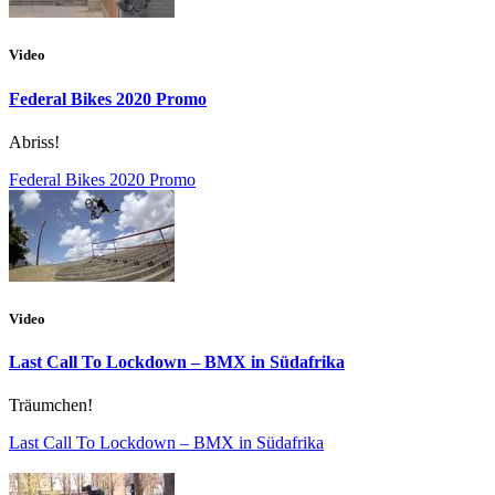
Video
Federal Bikes 2020 Promo
Abriss!
Federal Bikes 2020 Promo
Video
Last Call To Lockdown – BMX in Südafrika
Träumchen!
Last Call To Lockdown – BMX in Südafrika