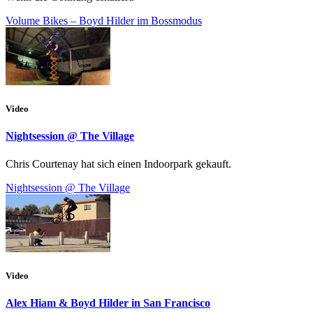
Volume Bikes – Boyd Hilder im Bossmodus
Video
Nightsession @ The Village
Chris Courtenay hat sich einen Indoorpark gekauft.
Nightsession @ The Village
Video
Alex Hiam & Boyd Hilder in San Francisco