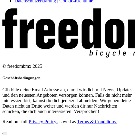
Datenschutzerklärung | Cookie-Richtlinie
© freedombmx 2025
Geschäftsbedingungen
Gib bitte deine Email Adresse an, damit wir dich mit News, Updates
und den neuesten Angeboten versorgen können. Falls du nicht mehr
interessiert bist, kannst du dich jederzeit abmelden. Wir geben deine
Daten nicht an Dritte weiter und werden dir nur Nachrichten
schicken, die dich auch interessieren. Versprochen!
Read our full
Privacy Policy
as well as
Terms & Conditions
.