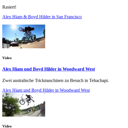
Rasiert!
Alex Hiam & Boyd Hilder in San Francisco
Video
Alex Hiam und Boyd Hilder in Woodward West
Zwei australische Trickmaschinen zu Besuch in Tehachapi.
Alex Hiam und Boyd Hilder in Woodward West
Video