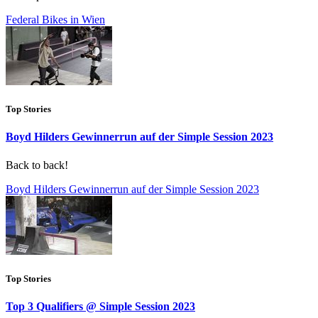
Federal Bikes in Wien
Top Stories
Boyd Hilders Gewinnerrun auf der Simple Session 2023
Back to back!
Boyd Hilders Gewinnerrun auf der Simple Session 2023
Top Stories
Top 3 Qualifiers @ Simple Session 2023