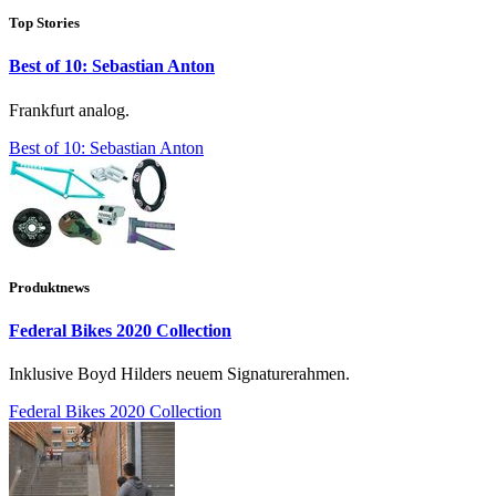
Top Stories
Best of 10: Sebastian Anton
Frankfurt analog.
Best of 10: Sebastian Anton
Produktnews
Federal Bikes 2020 Collection
Inklusive Boyd Hilders neuem Signaturerahmen.
Federal Bikes 2020 Collection