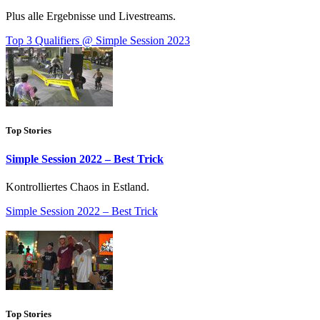
Plus alle Ergebnisse und Livestreams.
Top 3 Qualifiers @ Simple Session 2023
Top Stories
Simple Session 2022 – Best Trick
Kontrolliertes Chaos in Estland.
Simple Session 2022 – Best Trick
Top Stories