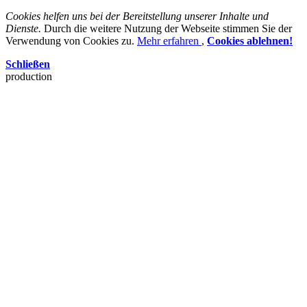
Cookies helfen uns bei der Bereitstellung unserer Inhalte und
Dienste.
Durch die weitere Nutzung der Webseite stimmen Sie der
Verwendung von Cookies zu.
Mehr erfahren
,
Cookies ablehnen!
Schließen
production