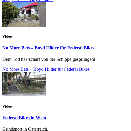
Video
No More Bets – Boyd Hilder für Federal Bikes
Dem Tod haarscharf von der Schippe gesprungen!
No More Bets – Boyd Hilder für Federal Bikes
Video
Federal Bikes in Wien
Grindsport in Österreich.