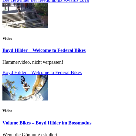
Die Gewinner der freedombmx Awards 2019
Video
Boyd Hilder – Welcome to Federal Bikes
Hammervideo, nicht verpassen!
Boyd Hilder – Welcome to Federal Bikes
Video
Volume Bikes – Boyd Hilder im Bossmodus
Wenn die Gönnung eskaliert.