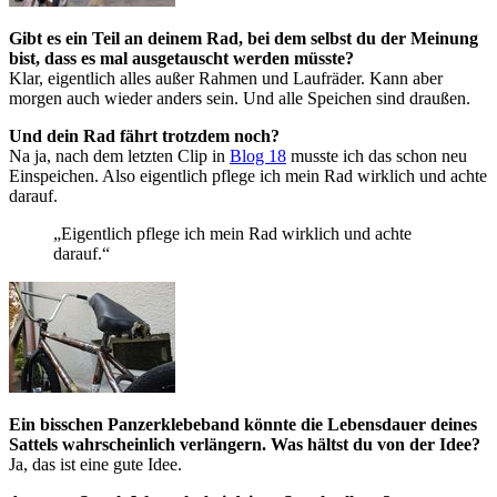
Gibt es ein Teil an deinem Rad, bei dem selbst du der Meinung
bist, dass es mal ausgetauscht werden müsste?
Klar, eigentlich alles außer Rahmen und Laufräder. Kann aber
morgen auch wieder anders sein. Und alle Speichen sind draußen.
Und dein Rad fährt trotzdem noch?
Na ja, nach dem letzten Clip in
Blog 18
musste ich das schon neu
Einspeichen. Also eigentlich pflege ich mein Rad wirklich und achte
darauf.
„Eigentlich pflege ich mein Rad wirklich und achte
darauf.“
Ein bisschen Panzerklebeband könnte die Lebensdauer deines
Sattels wahrscheinlich verlängern. Was hältst du von der Idee?
Ja, das ist eine gute Idee.