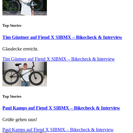
Top Stories
Tim Güntner auf Fiend X SIBMX – Bikecheck & Interview
Glasdecke erreicht.
Tim Güntner auf Fiend X SIBMX – Bikecheck & Interview
Top Stories
Paul Kamps auf Fiend X SIBMX – Bikecheck & Interview
Grüße gehen raus!
Paul Kamps auf Fiend X SIBMX – Bikecheck & Interview