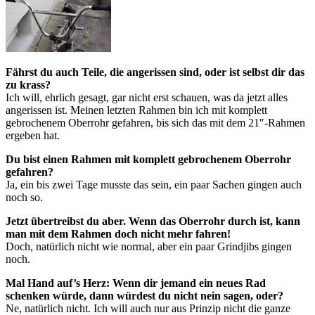
Fährst du auch Teile, die angerissen sind, oder ist selbst dir das
zu krass?
Ich will, ehrlich gesagt, gar nicht erst schauen, was da jetzt alles
angerissen ist. Meinen letzten Rahmen bin ich mit komplett
gebrochenem Oberrohr gefahren, bis sich das mit dem 21″-Rahmen
ergeben hat.
Du bist einen Rahmen mit komplett gebrochenem Oberrohr
gefahren?
Ja, ein bis zwei Tage musste das sein, ein paar Sachen gingen auch
noch so.
Jetzt übertreibst du aber. Wenn das Oberrohr durch ist, kann
man mit dem Rahmen doch nicht mehr fahren!
Doch, natürlich nicht wie normal, aber ein paar Grindjibs gingen
noch.
Mal Hand auf’s Herz: Wenn dir jemand ein neues Rad
schenken würde, dann würdest du nicht nein sagen, oder?
Ne, natürlich nicht. Ich will auch nur aus Prinzip nicht die ganze