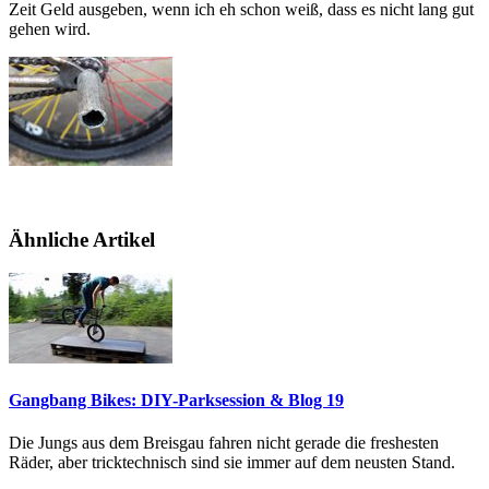
Zeit Geld ausgeben, wenn ich eh schon weiß, dass es nicht lang gut
gehen wird.
Ähnliche Artikel
Gangbang Bikes: DIY-Parksession & Blog 19
Die Jungs aus dem Breisgau fahren nicht gerade die freshesten
Räder, aber tricktechnisch sind sie immer auf dem neusten Stand.