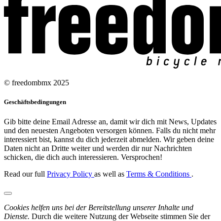
© freedombmx 2025
Geschäftsbedingungen
Gib bitte deine Email Adresse an, damit wir dich mit News, Updates
und den neuesten Angeboten versorgen können. Falls du nicht mehr
interessiert bist, kannst du dich jederzeit abmelden. Wir geben deine
Daten nicht an Dritte weiter und werden dir nur Nachrichten
schicken, die dich auch interessieren. Versprochen!
Read our full
Privacy Policy
as well as
Terms & Conditions
.
Cookies helfen uns bei der Bereitstellung unserer Inhalte und
Dienste.
Durch die weitere Nutzung der Webseite stimmen Sie der