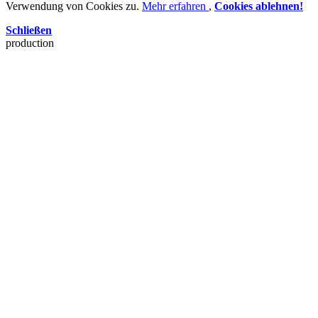
Verwendung von Cookies zu.
Mehr erfahren
,
Cookies ablehnen!
Schließen
production