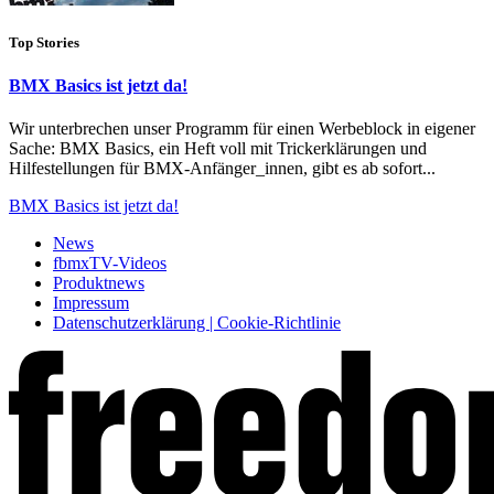
Top Stories
BMX Basics ist jetzt da!
Wir unterbrechen unser Programm für einen Werbeblock in eigener
Sache: BMX Basics, ein Heft voll mit Trickerklärungen und
Hilfestellungen für BMX-Anfänger_innen, gibt es ab sofort...
BMX Basics ist jetzt da!
News
fbmxTV-Videos
Produktnews
Impressum
Datenschutzerklärung | Cookie-Richtlinie