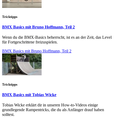
Tricktipps
BMX Basics mit Bruno Hoffmann, Teil 2
Wenn du die BMX-Basics beherrscht, ist es an der Zeit, das Level
für Fortgeschrittene freizuspielen.
BMX Basics mit Bruno Hoffmann, Teil 2
Tricktipps
BMX Basics mit Tobias Wicke
Tobias Wicke erklärt dir in unseren How-to-Videos einige
grundlegende Rampentricks, die du als Anfänger drauf haben
solltest.