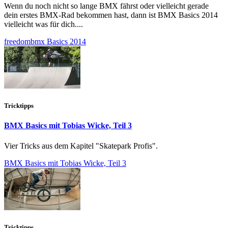
Wenn du noch nicht so lange BMX fährst oder vielleicht gerade
dein erstes BMX-Rad bekommen hast, dann ist BMX Basics 2014
vielleicht was für dich....
freedombmx Basics 2014
Tricktipps
BMX Basics mit Tobias Wicke, Teil 3
Vier Tricks aus dem Kapitel "Skatepark Profis".
BMX Basics mit Tobias Wicke, Teil 3
Tricktipps