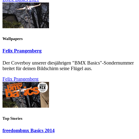
Wallpapers
Felix Prangenberg
Der Coverboy unserer diesjährigen "BMX Basics"-Sondernummer
breitet für deinen Bildschirm seine Flügel aus.
Felix Prangenberg
Top Stories
freedombmx Basics 2014