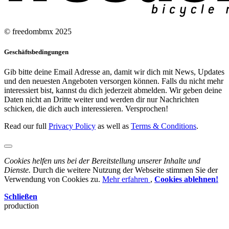
© freedombmx 2025
Geschäftsbedingungen
Gib bitte deine Email Adresse an, damit wir dich mit News, Updates
und den neuesten Angeboten versorgen können. Falls du nicht mehr
interessiert bist, kannst du dich jederzeit abmelden. Wir geben deine
Daten nicht an Dritte weiter und werden dir nur Nachrichten
schicken, die dich auch interessieren. Versprochen!
Read our full
Privacy Policy
as well as
Terms & Conditions
.
Cookies helfen uns bei der Bereitstellung unserer Inhalte und
Dienste.
Durch die weitere Nutzung der Webseite stimmen Sie der
Verwendung von Cookies zu.
Mehr erfahren
,
Cookies ablehnen!
Schließen
production