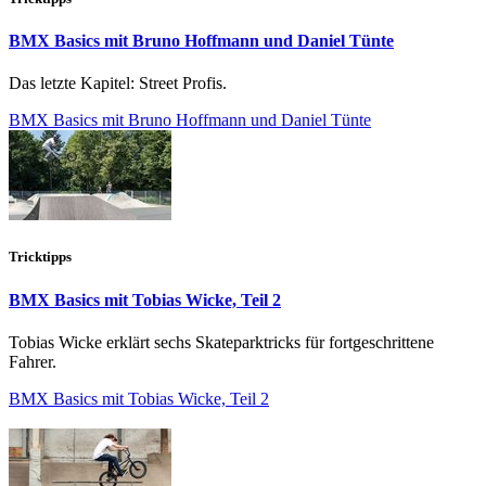
BMX Basics mit Bruno Hoffmann und Daniel Tünte
Das letzte Kapitel: Street Profis.
BMX Basics mit Bruno Hoffmann und Daniel Tünte
Tricktipps
BMX Basics mit Tobias Wicke, Teil 2
Tobias Wicke erklärt sechs Skateparktricks für fortgeschrittene
Fahrer.
BMX Basics mit Tobias Wicke, Teil 2