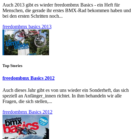
Auch 2013 gibt es wieder freedombmx Basics - ein Heft für
Menschen, die gerade ihr erstes BMX-Rad bekommen haben und
bei den ersten Schritten noch...
freedombmx basics 2013
Top Stories
freedombmx Basics 2012
Auch dieses Jahr gibt es von uns wieder ein Sonderheft, das sich
speziell an Anfänger_innen richtet. In ihm behandeln wir alle
Fragen, die sich stellen,...
freedombmx Basics 2012