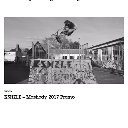
VIDEO
KSHZLE – Mashody 2017 Promo