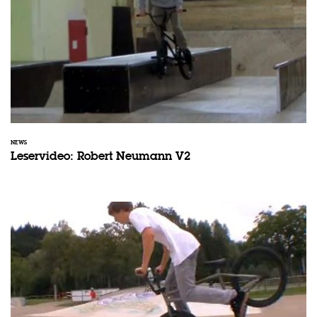
NEWS
Leservideo: Robert Neumann V2