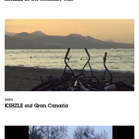
VIDEO
KSHZLE auf Gran Canaria