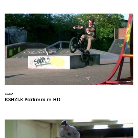
VIDEO
KSHZLE Parkmix in HD