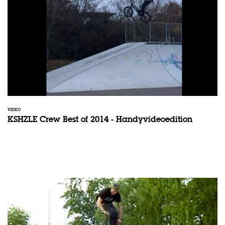
VIDEO
KSHZLE Crew Best of 2014 - Handyvideoedition