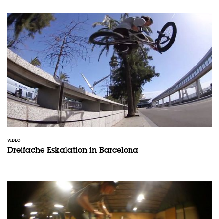
VIDEO
Dreifache Eskalation in Barcelona