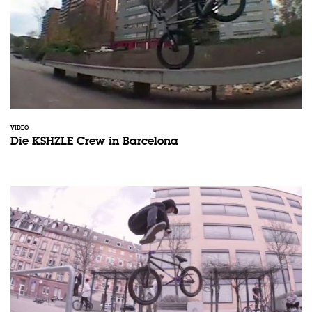
VIDEO
Die KSHZLE Crew in Barcelona