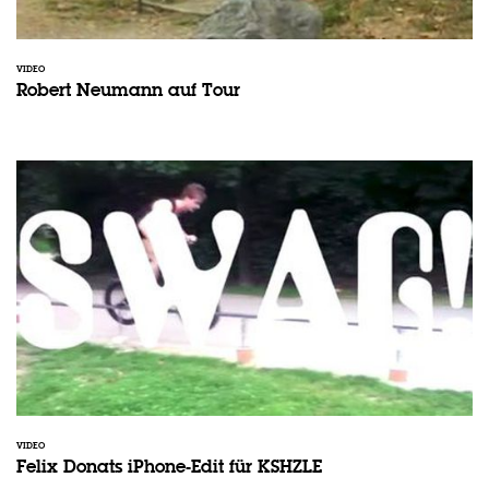
VIDEO
Robert Neumann auf Tour
VIDEO
Felix Donats iPhone-Edit für KSHZLE