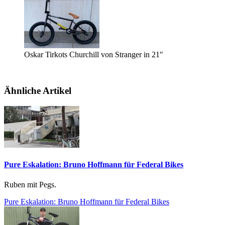
Oskar Tirkots Churchill von Stranger in 21″
Ähnliche Artikel
Pure Eskalation: Bruno Hoffmann für Federal Bikes
Ruben mit Pegs.
Pure Eskalation: Bruno Hoffmann für Federal Bikes