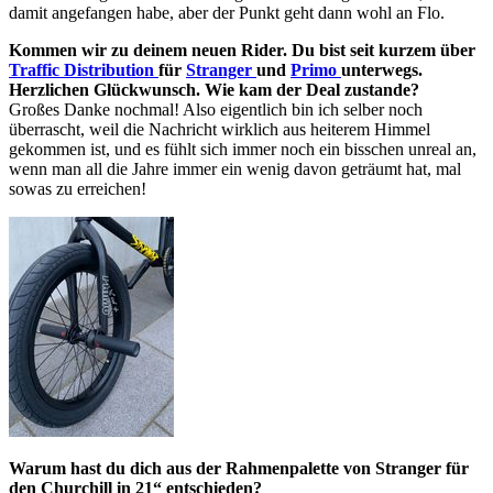
damit angefangen habe, aber der Punkt geht dann wohl an Flo.
Kommen wir zu deinem neuen Rider. Du bist seit kurzem über
Traffic Distribution
für
Stranger
und
Primo
unterwegs.
Herzlichen Glückwunsch. Wie kam der Deal zustande?
Großes Danke nochmal! Also eigentlich bin ich selber noch
überrascht, weil die Nachricht wirklich aus heiterem Himmel
gekommen ist, und es fühlt sich immer noch ein bisschen unreal an,
wenn man all die Jahre immer ein wenig davon geträumt hat, mal
sowas zu erreichen!
Warum hast du dich aus der Rahmenpalette von Stranger für
den Churchill in 21“ entschieden?