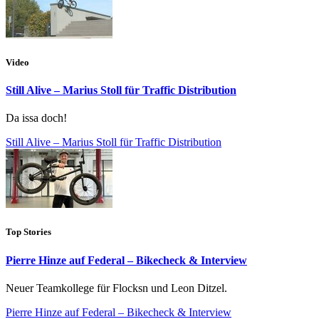
Video
Still Alive – Marius Stoll für Traffic Distribution
Da issa doch!
Still Alive – Marius Stoll für Traffic Distribution
Top Stories
Pierre Hinze auf Federal – Bikecheck & Interview
Neuer Teamkollege für Flocksn und Leon Ditzel.
Pierre Hinze auf Federal – Bikecheck & Interview