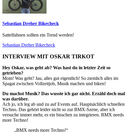
Sebastian Dreher Bikecheck
Sattelfahnen sollten ein Trend werden!
Sebastian Dreher Bikecheck
INTERVIEW MIT OSKAR TIRKOT
Hey Oskar, was geht ab? Was hast du in letzter Zeit so
getrieben?
Moin! Was geht? Jau, alles gut eigentlich! So ziemlich alles im
Spagat zwischen Vollzeitjob, Musik machen und biken!
Du machst Musik? Das wusste ich gar nicht. Erzähl doch mal
was darüber.
Ach jo, ich leg ab und zu auf Events auf. Hauptsächlich schnellen
Techno. Das gehört leider nicht so zur BMX-Szene, aber ich
versuche immer mehr, es ein bisschen zu integrieren. BMX needs
more Techno!
„BMX needs more Techno!“