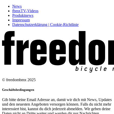
News
fbmxTV-Videos
Produktnews
Impressum
Datenschutzerklärung | Cookie-Richtlinie
© freedombmx 2025
Geschäftsbedingungen
Gib bitte deine Email Adresse an, damit wir dich mit News, Updates
und den neuesten Angeboten versorgen können. Falls du nicht mehr
interessiert bist, kannst du dich jederzeit abmelden. Wir geben deine
Daten nicht an Dritte weiter und werden dir nur Nachrichten