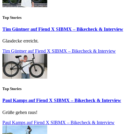
Top Stories
Tim Güntner auf Fiend X SIBMX – Bikecheck & Interview
Glasdecke erreicht.
Tim Güntner auf Fiend X SIBMX – Bikecheck & Interview
Top Stories
Paul Kamps auf Fiend X SIBMX – Bikecheck & Interview
Grüße gehen raus!
Paul Kamps auf Fiend X SIBMX – Bikecheck & Interview