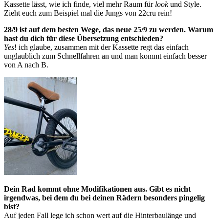
Kassette lässt, wie ich finde, viel mehr Raum für
look
und Style.
Zieht euch zum Beispiel mal die Jungs von 22cru rein!
28/9 ist auf dem besten Wege, das neue 25/9 zu werden. Warum
hast du dich für diese Übersetzung entschieden?
Yes
! ich glaube, zusammen mit der Kassette regt das einfach
unglaublich zum Schnellfahren an und man kommt einfach besser
von A nach B.
Dein Rad kommt ohne Modifikationen aus. Gibt es nicht
irgendwas, bei dem du bei deinen Rädern besonders pingelig
bist?
Auf jeden Fall lege ich schon wert auf die Hinterbaulänge und