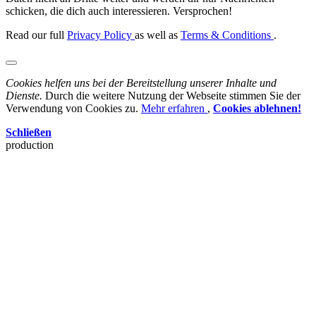
schicken, die dich auch interessieren. Versprochen!
Read our full
Privacy Policy
as well as
Terms & Conditions
.
Cookies helfen uns bei der Bereitstellung unserer Inhalte und
Dienste.
Durch die weitere Nutzung der Webseite stimmen Sie der
Verwendung von Cookies zu.
Mehr erfahren
,
Cookies ablehnen!
Schließen
production