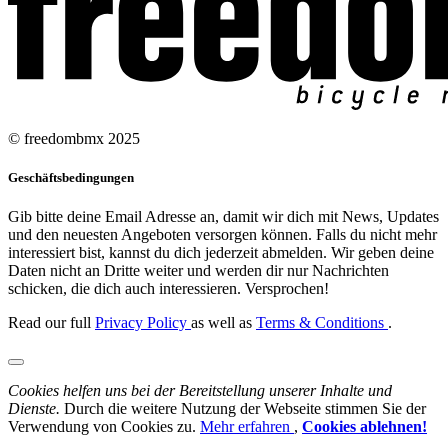
© freedombmx 2025
Geschäftsbedingungen
Gib bitte deine Email Adresse an, damit wir dich mit News, Updates
und den neuesten Angeboten versorgen können. Falls du nicht mehr
interessiert bist, kannst du dich jederzeit abmelden. Wir geben deine
Daten nicht an Dritte weiter und werden dir nur Nachrichten
schicken, die dich auch interessieren. Versprochen!
Read our full
Privacy Policy
as well as
Terms & Conditions
.
Cookies helfen uns bei der Bereitstellung unserer Inhalte und
Dienste.
Durch die weitere Nutzung der Webseite stimmen Sie der
Verwendung von Cookies zu.
Mehr erfahren
,
Cookies ablehnen!