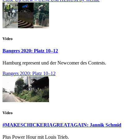
Video
Bangers 2020: Platz 10–12
Hamburg represent und der Newcomer des Contests.
Bangers 2020: Platz 10–12
Video
#MAKESCHICKERIAGREATAGAIN: Jannik Schmid
Plus Power Hour mit Louis Trieb.