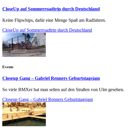
CloseUp auf Sommerroadtrip durch Deutschland
Keine Flipwhips, dafür eine Menge Spaß am Radfahren.
CloseUp auf Sommerroadtrip durch Deutschland
Events
Closeup Gang – Gabriel Renners Geburtstagsjam
So viele BMXer hat man selten auf den Straßen von Ulm gesehen.
Closeup Gang – Gabriel Renners Geburtstagsjam