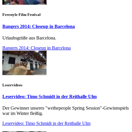
Freestyle Film Festival
Bangers 2014: Closeup in Barcelona
Urlaubsgrüße aus Barcelona.
Bangers 2014: Closeup in Barcelona
Leservideos
Leservideo: Timo Schmidt in der Reithalle Ulm
Der Gewinner unseres "wethepeople Spring Session"-Gewinnspiels
war im Winter fleißig.
Leservideo: Timo Schmidt in der Reithalle Ulm