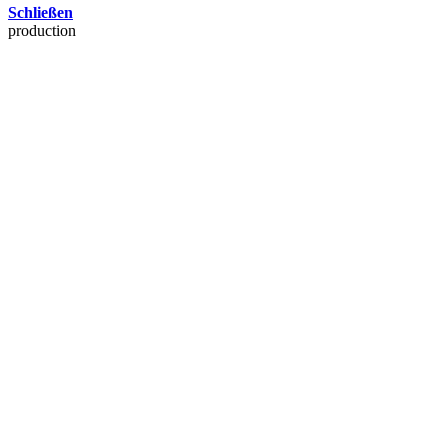
Schließen
production