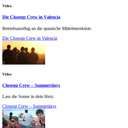
Video
Die Closeup Crew in Valencia
Betriebsausflug an die spanische Mittelmeerküste.
Die Closeup Crew in Valencia
Video
Closeup Crew – Summerdays
Lass die Sonne in dein Herz.
Closeup Crew – Summerdays