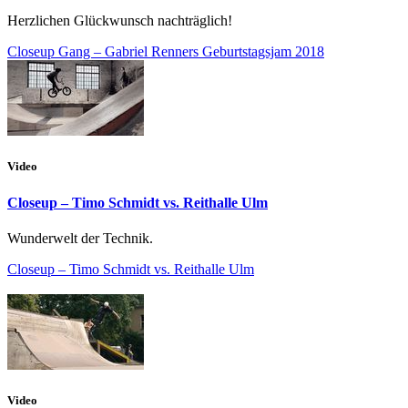
Herzlichen Glückwunsch nachträglich!
Closeup Gang – Gabriel Renners Geburtstagsjam 2018
Video
Closeup – Timo Schmidt vs. Reithalle Ulm
Wunderwelt der Technik.
Closeup – Timo Schmidt vs. Reithalle Ulm
Video