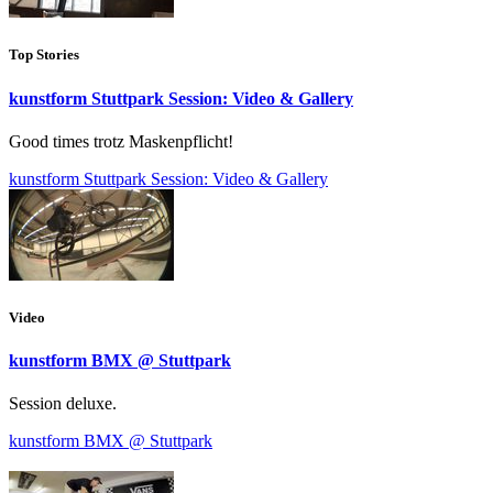
Top Stories
kunstform Stuttpark Session: Video & Gallery
Good times trotz Maskenpflicht!
kunstform Stuttpark Session: Video & Gallery
Video
kunstform BMX @ Stuttpark
Session deluxe.
kunstform BMX @ Stuttpark