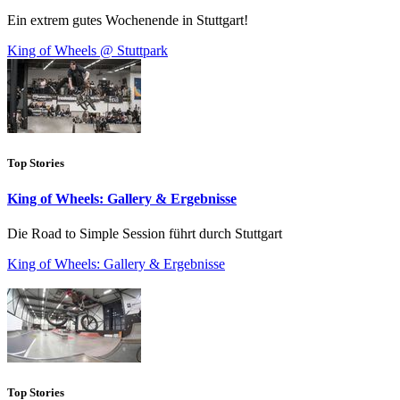
Ein extrem gutes Wochenende in Stuttgart!
King of Wheels @ Stuttpark
Top Stories
King of Wheels: Gallery & Ergebnisse
Die Road to Simple Session führt durch Stuttgart
King of Wheels: Gallery & Ergebnisse
Top Stories