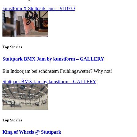
kunstform X Stuttpark Jam – VIDEO
Top Stories
Stuttpark BMX Jam by kunstform – GALLERY
Ein Indoorjam bei schönstem Frühlingswetter? Why not!
Stuttpark BMX Jam by kunstform – GALLERY
Top Stories
King of Wheels @ Stuttpark