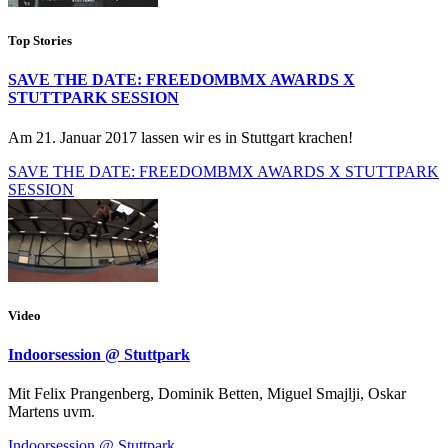
Top Stories
SAVE THE DATE: FREEDOMBMX AWARDS X
STUTTPARK SESSION
Am 21. Januar 2017 lassen wir es in Stuttgart krachen!
SAVE THE DATE: FREEDOMBMX AWARDS X STUTTPARK
SESSION
Video
Indoorsession @ Stuttpark
Mit Felix Prangenberg, Dominik Betten, Miguel Smajlji, Oskar
Martens uvm.
Indoorsession @ Stuttpark