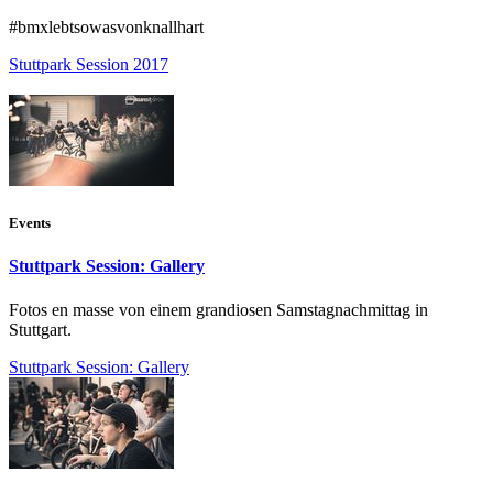
#bmxlebtsowasvonknallhart
Stuttpark Session 2017
Events
Stuttpark Session: Gallery
Fotos en masse von einem grandiosen Samstagnachmittag in
Stuttgart.
Stuttpark Session: Gallery