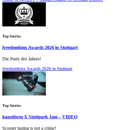
Top Stories
freedombmx Awards 2026 in Stuttgart
Die Party des Jahres!
freedombmx Awards 2026 in Stuttgart
Top Stories
kunstform X Stuttpark Jam – VIDEO
Scooter tuning is not a crime!