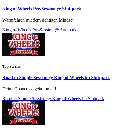
King of Wheels Pre-Session @ Stuttpark
Warmfahren mit dem richtigen Mindset.
King of Wheels Pre-Session @ Stuttpark
Top Stories
Road to Simple Session @ King of Wheels im Stuttpark
Deine Chance ist gekommen!
Road to Simple Session @ King of Wheels im Stuttpark