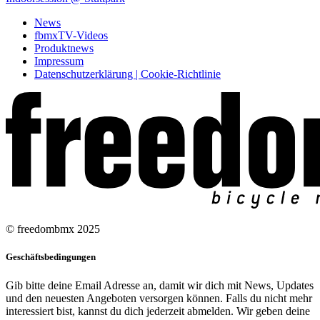
News
fbmxTV-Videos
Produktnews
Impressum
Datenschutzerklärung | Cookie-Richtlinie
© freedombmx 2025
Geschäftsbedingungen
Gib bitte deine Email Adresse an, damit wir dich mit News, Updates
und den neuesten Angeboten versorgen können. Falls du nicht mehr
interessiert bist, kannst du dich jederzeit abmelden. Wir geben deine