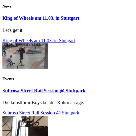
News
King of Wheels am 11.03. in Stuttgart
Let's get it!
King of Wheels am 11.03. in Stuttgart
Events
Subrosa Street Rail Session @ Stuttpark
Die kunstform-Boys bei der Rohrmassage.
Subrosa Street Rail Session @ Stuttpark