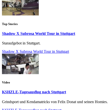
Top Stories
Shadow X Subrosa World Tour in Stuttgart
Staraufgebot in Stuttgart.
Shadow X Subrosa World Tour in Stuttgart
Video
KSHZLE-Tagesausflug nach Stuttgart
Grindsport und Kendamatricks von Felix Donat und seinen Homies.