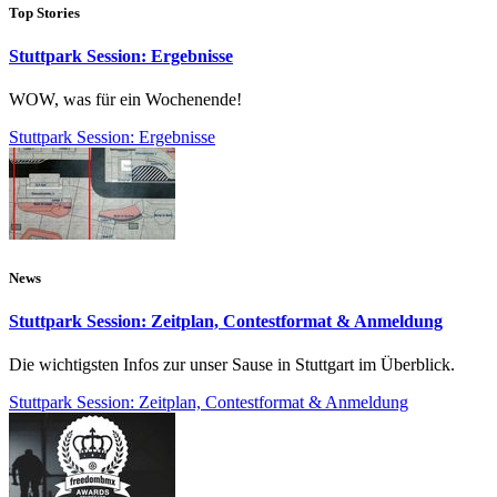
Top Stories
Stuttpark Session: Ergebnisse
WOW, was für ein Wochenende!
Stuttpark Session: Ergebnisse
News
Stuttpark Session: Zeitplan, Contestformat & Anmeldung
Die wichtigsten Infos zur unser Sause in Stuttgart im Überblick.
Stuttpark Session: Zeitplan, Contestformat & Anmeldung