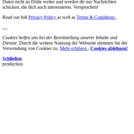
Daten nicht an Dritte weiter und werden dir nur Nachrichten
schicken, die dich auch interessieren. Versprochen!
Read our full
Privacy Policy
as well as
Terms & Conditions
.
Cookies helfen uns bei der Bereitstellung unserer Inhalte und
Dienste.
Durch die weitere Nutzung der Webseite stimmen Sie der
Verwendung von Cookies zu.
Mehr erfahren
,
Cookies ablehnen!
Schließen
production