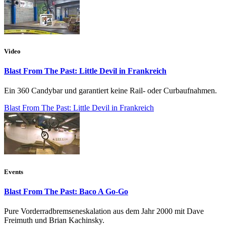
Video
Blast From The Past: Little Devil in Frankreich
Ein 360 Candybar und garantiert keine Rail- oder Curbaufnahmen.
Blast From The Past: Little Devil in Frankreich
Events
Blast From The Past: Baco A Go-Go
Pure Vorderradbremseneskalation aus dem Jahr 2000 mit Dave
Freimuth und Brian Kachinsky.