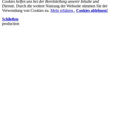
Cookies helfen uns bei der Bereitstellung unserer Inhalte und
Dienste.
Durch die weitere Nutzung der Webseite stimmen Sie der
Verwendung von Cookies zu.
Mehr erfahren
,
Cookies ablehnen!
Schließen
production