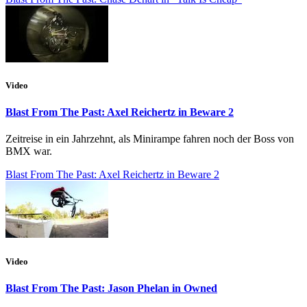
Video
Blast From The Past: Axel Reichertz in Beware 2
Zeitreise in ein Jahrzehnt, als Minirampe fahren noch der Boss von
BMX war.
Blast From The Past: Axel Reichertz in Beware 2
Video
Blast From The Past: Jason Phelan in Owned