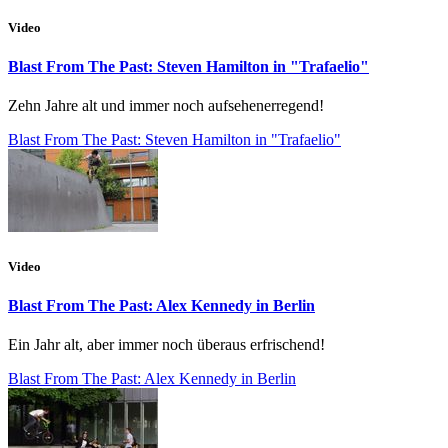
Video
Blast From The Past: Steven Hamilton in "Trafaelio"
Zehn Jahre alt und immer noch aufsehenerregend!
Blast From The Past: Steven Hamilton in "Trafaelio"
Video
Blast From The Past: Alex Kennedy in Berlin
Ein Jahr alt, aber immer noch überaus erfrischend!
Blast From The Past: Alex Kennedy in Berlin