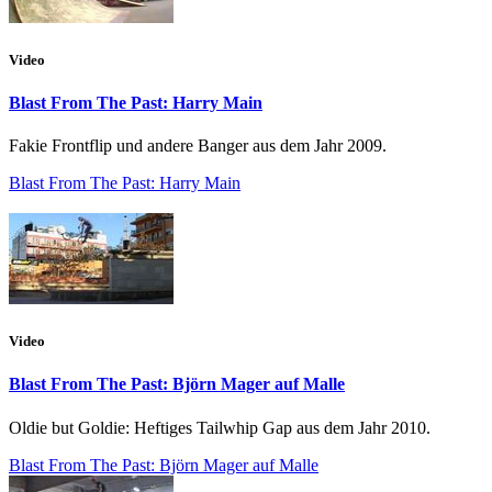
Video
Blast From The Past: Harry Main
Fakie Frontflip und andere Banger aus dem Jahr 2009.
Blast From The Past: Harry Main
Video
Blast From The Past: Björn Mager auf Malle
Oldie but Goldie: Heftiges Tailwhip Gap aus dem Jahr 2010.
Blast From The Past: Björn Mager auf Malle