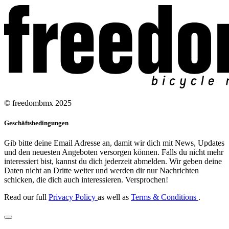
© freedombmx 2025
Geschäftsbedingungen
Gib bitte deine Email Adresse an, damit wir dich mit News, Updates
und den neuesten Angeboten versorgen können. Falls du nicht mehr
interessiert bist, kannst du dich jederzeit abmelden. Wir geben deine
Daten nicht an Dritte weiter und werden dir nur Nachrichten
schicken, die dich auch interessieren. Versprochen!
Read our full
Privacy Policy
as well as
Terms & Conditions
.