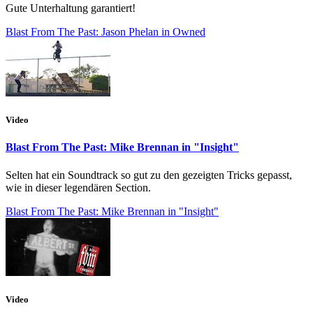
Gute Unterhaltung garantiert!
Blast From The Past: Jason Phelan in Owned
Video
Blast From The Past: Mike Brennan in "Insight"
Selten hat ein Soundtrack so gut zu den gezeigten Tricks gepasst,
wie in dieser legendären Section.
Blast From The Past: Mike Brennan in "Insight"
Video