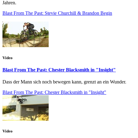
Jahren.
Blast From The Past: Stevie Churchill & Brandon Begin
Video
Blast From The Past: Chester Blacksmith in "Insight"
Dass der Mann sich noch bewegen kann, grenzt an ein Wunder.
Blast From The Past: Chester Blacksmith in "Insight"
Video