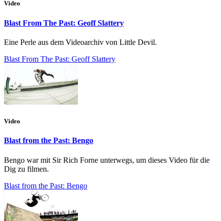
Video
Blast From The Past: Geoff Slattery
Eine Perle aus dem Videoarchiv von Little Devil.
Blast From The Past: Geoff Slattery
Video
Blast from the Past: Bengo
Bengo war mit Sir Rich Forne unterwegs, um dieses Video für die
Dig zu filmen.
Blast from the Past: Bengo