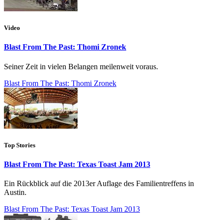
Video
Blast From The Past: Thomi Zronek
Seiner Zeit in vielen Belangen meilenweit voraus.
Blast From The Past: Thomi Zronek
Top Stories
Blast From The Past: Texas Toast Jam 2013
Ein Rückblick auf die 2013er Auflage des Familientreffens in
Austin.
Blast From The Past: Texas Toast Jam 2013