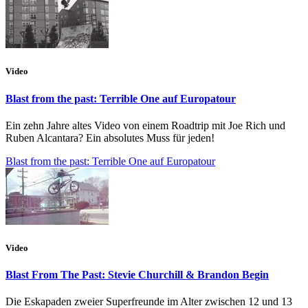
Video
Blast from the past: Terrible One auf Europatour
Ein zehn Jahre altes Video von einem Roadtrip mit Joe Rich und
Ruben Alcantara? Ein absolutes Muss für jeden!
Blast from the past: Terrible One auf Europatour
Video
Blast From The Past: Stevie Churchill & Brandon Begin
Die Eskapaden zweier Superfreunde im Alter zwischen 12 und 13