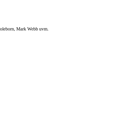
 Coleborn, Mark Webb uvm.