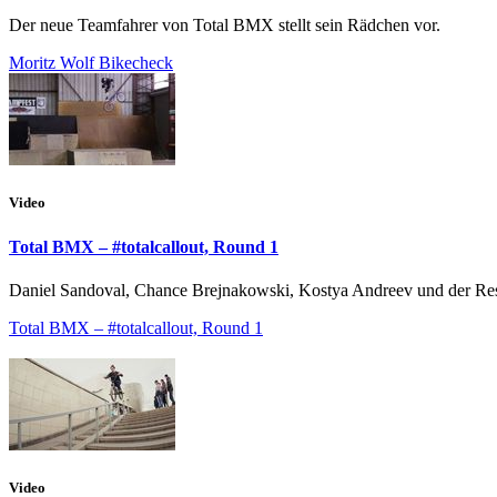
Der neue Teamfahrer von Total BMX stellt sein Rädchen vor.
Moritz Wolf Bikecheck
Video
Total BMX – #totalcallout, Round 1
Daniel Sandoval, Chance Brejnakowski, Kostya Andreev und der Res
Total BMX – #totalcallout, Round 1
Video