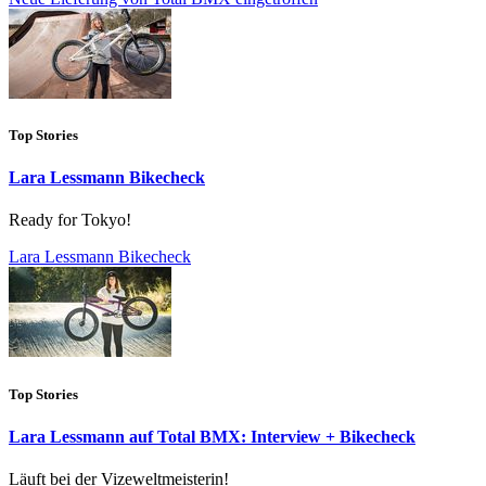
Top Stories
Lara Lessmann Bikecheck
Ready for Tokyo!
Lara Lessmann Bikecheck
Top Stories
Lara Lessmann auf Total BMX: Interview + Bikecheck
Läuft bei der Vizeweltmeisterin!