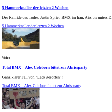
5 Hammerknaller der letzten 2 Wochen
Der Railride des Todes, Justin Spriet, BMX im Iran, Airs bis unter
5 Hammerknaller der letzten 2 Wochen
Video
Total BMX – Alex Coleborn bittet zur Abrissparty
Ganz klarer Fall von "Lack gesoffen"!
Total BMX – Alex Coleborn bittet zur Abrissparty