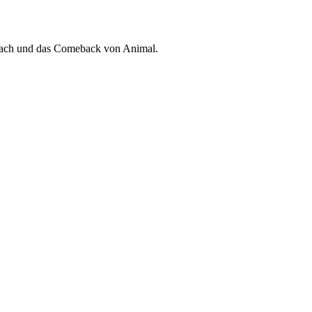
s Dach und das Comeback von Animal.