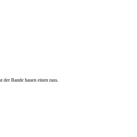
t der Bande hauen einen raus.