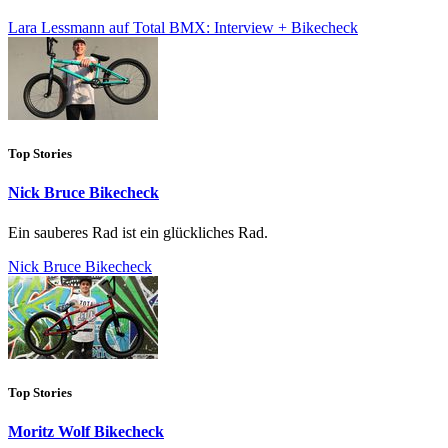
Lara Lessmann auf Total BMX: Interview + Bikecheck
Top Stories
Nick Bruce Bikecheck
Ein sauberes Rad ist ein glückliches Rad.
Nick Bruce Bikecheck
Top Stories
Moritz Wolf Bikecheck