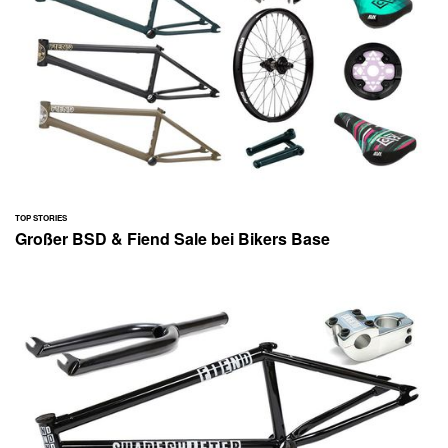
TOP STORIES
Großer BSD & Fiend Sale bei Bikers Base