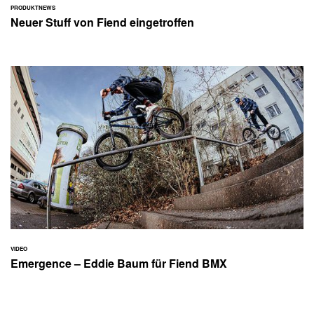
PRODUKTNEWS
Neuer Stuff von Fiend eingetroffen
VIDEO
Emergence – Eddie Baum für Fiend BMX