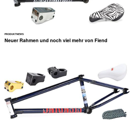
PRODUKTNEWS
Neuer Rahmen und noch viel mehr von Fiend