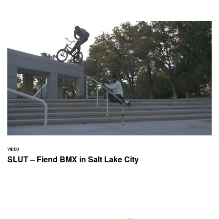
VIDEO
SLUT – Fiend BMX in Salt Lake City