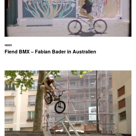
VIDEO
Fiend BMX – Fabian Bader in Australien