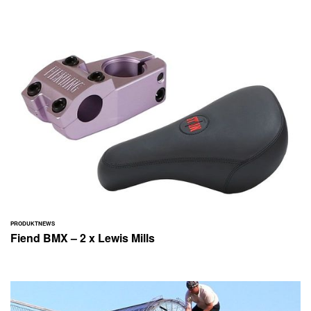
PRODUKTNEWS
Fiend BMX – 2 x Lewis Mills