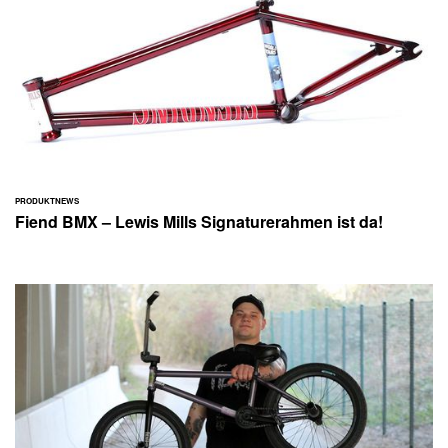
PRODUKTNEWS
Fiend BMX – Lewis Mills Signaturerahmen ist da!