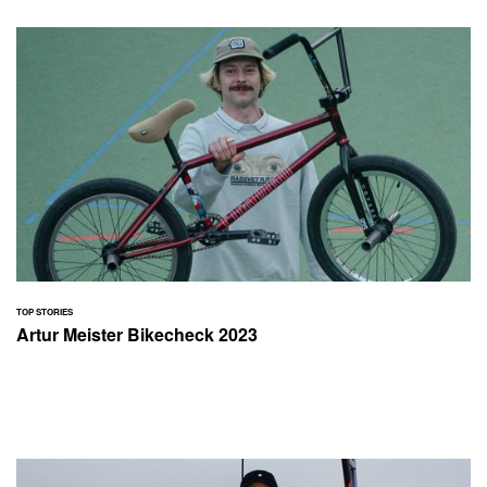
TOP STORIES
Artur Meister Bikecheck 2023