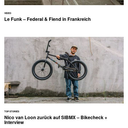
VIDEO
Le Funk – Federal & Fiend in Frankreich
TOP STORIES
Nico van Loon zurück auf SIBMX – Bikecheck +
Interview