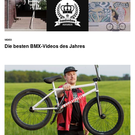
VIDEO
Die besten BMX-Videos des Jahres