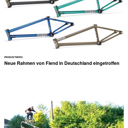
PRODUKTNEWS
Neue Rahmen von Fiend in Deutschland eingetroffen