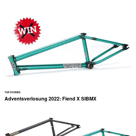
TOP STORIES
Adventsverlosung 2022: Fiend X SIBMX