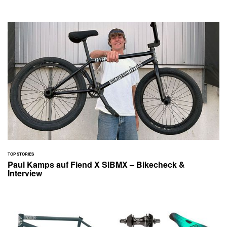
TOP STORIES
Paul Kamps auf Fiend X SIBMX – Bikecheck &
Interview