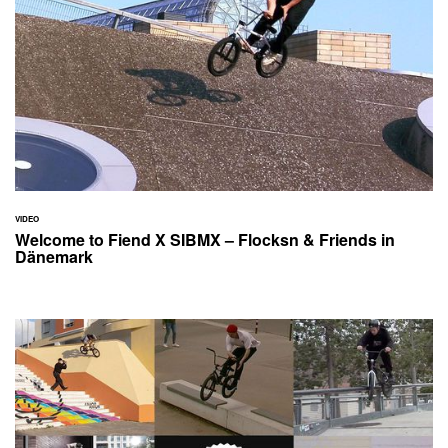
VIDEO
Welcome to Fiend X SIBMX – Flocksn & Friends in
Dänemark