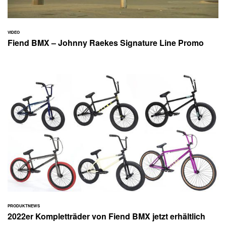
VIDEO
Fiend BMX – Johnny Raekes Signature Line Promo
PRODUKTNEWS
2022er Kompletträder von Fiend BMX jetzt erhältlich