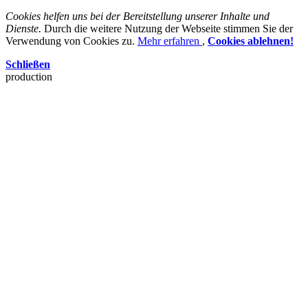
Cookies helfen uns bei der Bereitstellung unserer Inhalte und
Dienste.
Durch die weitere Nutzung der Webseite stimmen Sie der
Verwendung von Cookies zu.
Mehr erfahren
,
Cookies ablehnen!
Schließen
production