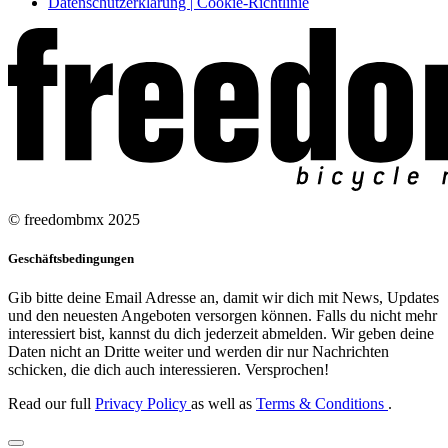
Datenschutzerklärung | Cookie-Richtlinie
© freedombmx 2025
Geschäftsbedingungen
Gib bitte deine Email Adresse an, damit wir dich mit News, Updates
und den neuesten Angeboten versorgen können. Falls du nicht mehr
interessiert bist, kannst du dich jederzeit abmelden. Wir geben deine
Daten nicht an Dritte weiter und werden dir nur Nachrichten
schicken, die dich auch interessieren. Versprochen!
Read our full
Privacy Policy
as well as
Terms & Conditions
.