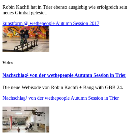
Robin Kachfi hat in Trier ebenso ausgiebig wie erfolgreich sein
neues Gimbal getestet.
kunstform @ wethepeople Autumn Session 2017
Video
Nachschlag² von der wethepeople Autumn Session in Trier
Die neue Webisode von Robin Kachfi + Bang with GBB 24.
Nachschlag² von der wethepeople Autumn Session in Trier