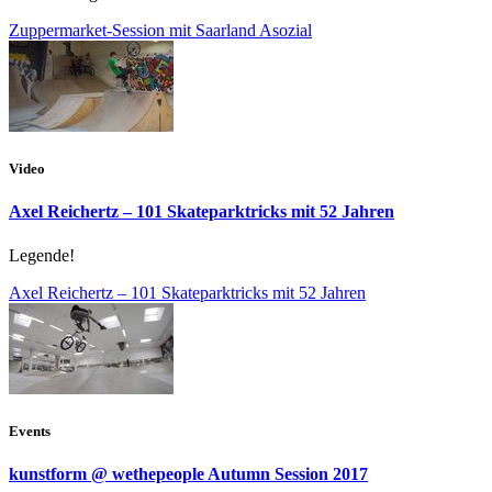
Zuppermarket-Session mit Saarland Asozial
Video
Axel Reichertz – 101 Skateparktricks mit 52 Jahren
Legende!
Axel Reichertz – 101 Skateparktricks mit 52 Jahren
Events
kunstform @ wethepeople Autumn Session 2017