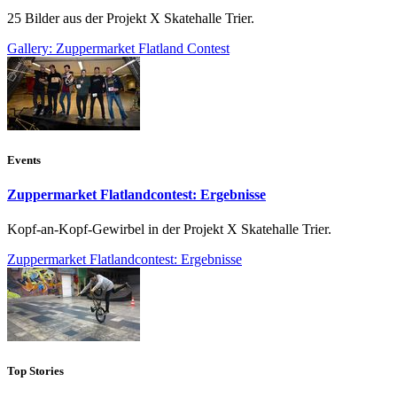
25 Bilder aus der Projekt X Skatehalle Trier.
Gallery: Zuppermarket Flatland Contest
Events
Zuppermarket Flatlandcontest: Ergebnisse
Kopf-an-Kopf-Gewirbel in der Projekt X Skatehalle Trier.
Zuppermarket Flatlandcontest: Ergebnisse
Top Stories