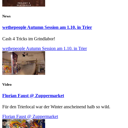
News
wethepeople Autumn Session am 1.10. in Trier
Cash 4 Tricks im Grindlabor!
wethepeople Autumn Session am 1.10. in Trier
Video
Florian Faust @ Zuppermarket
Für den Trierlocal war der Winter anscheinend halb so wild.
Florian Faust @ Zuppermarket