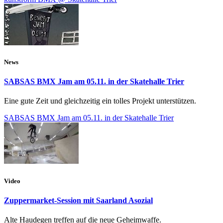
News
SABSAS BMX Jam am 05.11. in der Skatehalle Trier
Eine gute Zeit und gleichzeitig ein tolles Projekt unterstützen.
SABSAS BMX Jam am 05.11. in der Skatehalle Trier
Video
Zuppermarket-Session mit Saarland Asozial
Alte Haudegen treffen auf die neue Geheimwaffe.