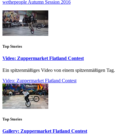
wethepeople Autumn Session 2016
Top Stories
Video: Zuppermarket Flatland Contest
Ein spitzenmäßiges Video von einem spitzenmäßigen Tag.
Video: Zuppermarket Flatland Contest
Top Stories
Gallery: Zuppermarket Flatland Contest