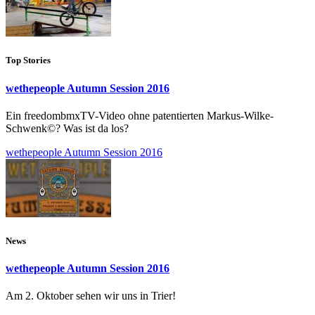
Top Stories
wethepeople Autumn Session 2016
Ein freedombmxTV-Video ohne patentierten Markus-Wilke-
Schwenk©? Was ist da los?
wethepeople Autumn Session 2016
News
wethepeople Autumn Session 2016
Am 2. Oktober sehen wir uns in Trier!