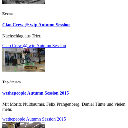
Events
Ciao Crew @ wtp Autumn Session
Nachschlag aus Trier.
Ciao Crew @ wtp Autumn Session
Top Stories
wethepeople Autumn Session 2015
Mit Moritz Nußbaumer, Felix Prangenberg, Daniel Tünte und vielen
mehr.
wethepeople Autumn Session 2015