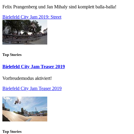
Felix Prangenberg und Jan Mihaly sind komplett balla-balla!
Bielefeld City Jam 2019: Street
Top Stories
Bielefeld City Jam Teaser 2019
Vorfreudemodus aktiviert!
Bielefeld City Jam Teaser 2019
Top Stories