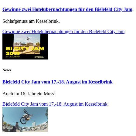
Gewinne zwei Hotelübernachtungen für den Bielefeld City Jam
Schlafgenuss am Kesselbrink.
Gewinne zwei Hotelübernachtungen für den Bielefeld City Jam
News
Bielefeld City Jam vom 17.-18. August im Kesselbrink
Auch im 16. Jahr ein Muss!
Bielefeld City Jam vom 17.-18. August im Kesselbrink