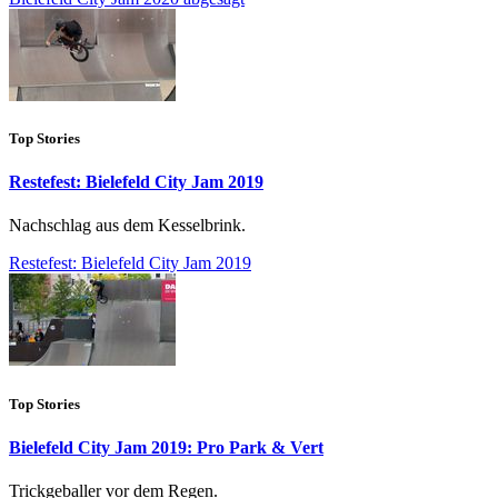
Top Stories
Restefest: Bielefeld City Jam 2019
Nachschlag aus dem Kesselbrink.
Restefest: Bielefeld City Jam 2019
Top Stories
Bielefeld City Jam 2019: Pro Park & Vert
Trickgeballer vor dem Regen.